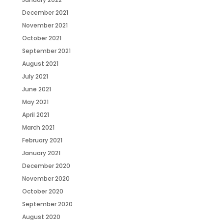
December 2021
November 2021
October 2021
September 2021
August 2021
July 2021
June 2021
May 2021
April 2021
March 2021
February 2021
January 2021
December 2020
November 2020
October 2020
September 2020
August 2020