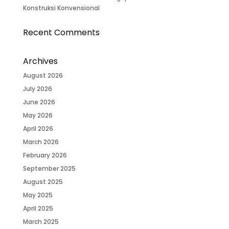
Konstruksi Konvensional
Recent Comments
Archives
August 2026
July 2026
June 2026
May 2026
April 2026
March 2026
February 2026
September 2025
August 2025
May 2025
April 2025
March 2025