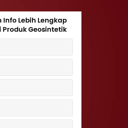
 Info Lebih Lengkap
 Produk Geosintetik