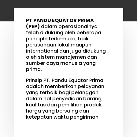
PT PANDU EQUATOR PRIMA
(PEP)
dalam operasionalnya
telah didukung oleh beberapa
principle terkemuka, baik
perusahaan lokal maupun
international dan juga didukung
oleh sistem manajemen dan
sumber daya manusia yang
prima.
Prinsip PT. Pandu Equator Prima
adalah memberikan pelayanan
yang terbaik bagi pelanggan
dalam hal penyediaan barang,
kualitas dan pemilihan produk,
harga yang bersaing dan
ketepatan waktu pengiriman.