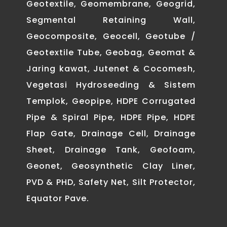
Geotextile, Geomembrane, Geogrid,
Segmental Retaining Wall,
Geocomposite, Geocell, Geotube /
Geotextile Tube, Geobag, Geomat &
Jaring kawat, Jutenet & Cocomesh,
Vegetasi Hydroseeding & Sistem
Templok, Geopipe, HDPE Corrugated
Pipe & Spiral Pipe, HDPE Pipe, HDPE
Flap Gate, Drainage Cell, Drainage
Sheet, Drainage Tank, Geofoam,
Geonet, Geosynthetic Clay Liner,
PVD & PHD, Safety Net, Silt Protector,
Equator Pave.