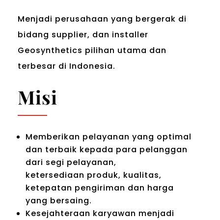
Menjadi perusahaan yang bergerak di
bidang supplier, dan installer
Geosynthetics pilihan utama dan
terbesar di Indonesia.
Misi
Memberikan pelayanan yang optimal
dan terbaik kepada para pelanggan
dari segi pelayanan,
ketersediaan produk, kualitas,
ketepatan pengiriman dan harga
yang bersaing.
Kesejahteraan karyawan menjadi