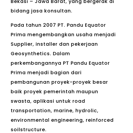
Bekasi – Jawa Barat, yang bergerak di
bidang jasa konsultan.
Pada tahun 2007 PT. Pandu Equator
Prima mengembangkan usaha menjadi
Supplier, installer dan pekerjaan
Geosynthetics. Dalam
perkembangannya PT Pandu Equator
Prima menjadi bagian dari
pembangunan proyek-proyek besar
baik proyek pemerintah maupun
swasta, aplikasi untuk road
transportation, marine, hydrolic,
environmental engineering, reinforced
soilstructure.