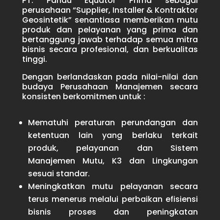
PT. Pandu Equator Prima sebagai
perusahaan “Supplier, Installer & Kontraktor
Geosintetik” senantiasa memberikan mutu
produk dan pelayanan yang prima dan
bertanggung jawab terhadap semua mitra
bisnis secara profesional, dan berkualitas
tinggi.
Dengan berlandaskan pada nilai-nilai dan
budaya Perusahaan Manajemen secara
konsisten berkomitmen untuk :
Mematuhi peraturan perundangan dan
ketentuan lain yang berlaku terkait
produk, pelayanan dan Sistem
Manajemen Mutu, K3 dan Lingkungan
sesuai standar.
Meningkatkan mutu pelayanan secara
terus menerus melalui perbaikan efisiensi
bisnis proses dan peningkatan