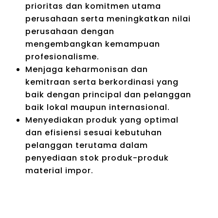
prioritas dan komitmen utama
perusahaan serta meningkatkan nilai
perusahaan dengan
mengembangkan kemampuan
profesionalisme.
Menjaga keharmonisan dan
kemitraan serta berkordinasi yang
baik dengan principal dan pelanggan
baik lokal maupun internasional.
Menyediakan produk yang optimal
dan efisiensi sesuai kebutuhan
pelanggan terutama dalam
penyediaan stok produk-produk
material impor.