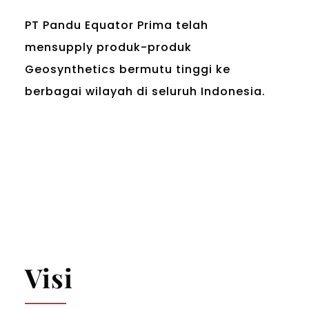
PT Pandu Equator Prima telah
mensupply produk-produk
Geosynthetics bermutu tinggi ke
berbagai wilayah di seluruh Indonesia.
Visi