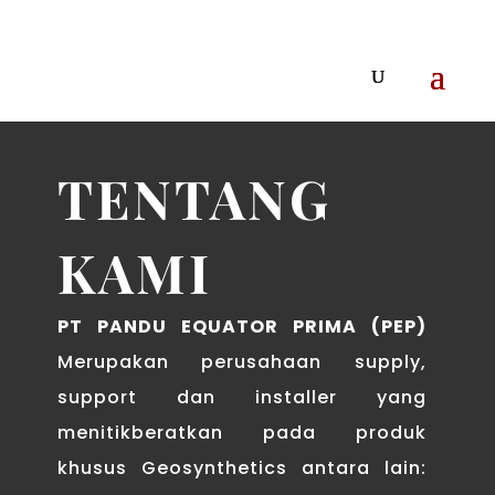
TENTANG
KAMI
PT PANDU EQUATOR PRIMA (PEP)
Merupakan perusahaan supply,
support dan installer yang
menitikberatkan pada produk
khusus Geosynthetics antara lain: