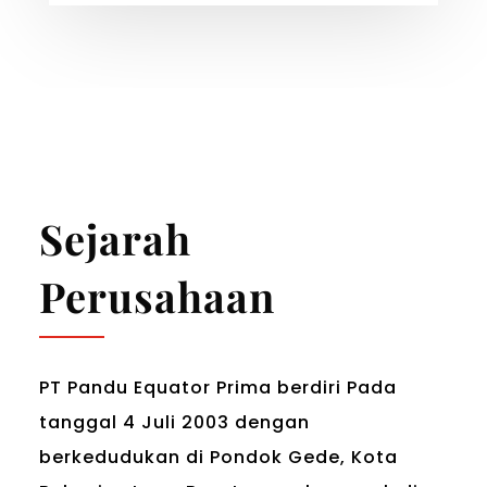
Sejarah
Perusahaan
PT Pandu Equator Prima berdiri Pada
tanggal 4 Juli 2003 dengan
berkedudukan di Pondok Gede, Kota