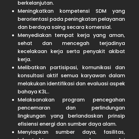
berkelanjutan.
Meningkatkan kompetensi SDM yang
berorientasi pada peningkatan pelayanan
dan berdaya saing secara komersial.
Menyediakan tempat kerja yang aman,
sehat dan mencegah terjadinya
kecelakaan kerja serta penyakit akibat
kerja.
Melibatkan partisipasi, komunikasi dan
konsultasi aktif semua karyawan dalam
melakukan identifikasi dan evaluasi aspek
bahaya K3L..
Melaksanakan program pencegahan
pencemaran dan perlindungan
lingkungan yang berlandaskan prinsip
efisiensi energi dan sumber daya alam.
Menyiapkan sumber daya, fasilitas,