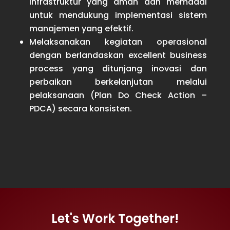
infrastruktur yang aman dan memadai
untuk mendukung implementasi sistem
manajemen yang efektif.
Melaksanakan kegiatan operasional
dengan berlandaskan excellent business
process yang ditunjang inovasi dan
perbaikan berkelanjutan melalui
pelaksanaan (Plan Do Check Action –
PDCA) secara konsisten.
Let's Work Together!