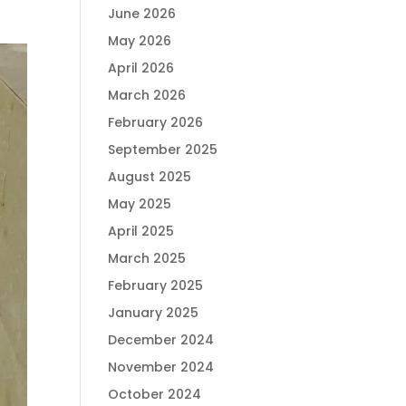
June 2026
May 2026
April 2026
March 2026
February 2026
September 2025
August 2025
May 2025
April 2025
March 2025
February 2025
January 2025
December 2024
November 2024
October 2024