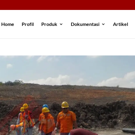
Home
Profil
Produk
Dokumentasi
Artikel