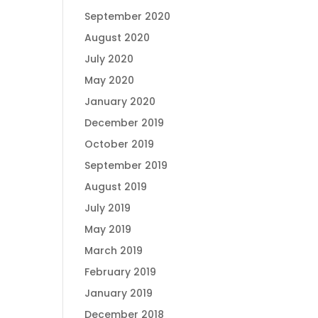
September 2020
August 2020
July 2020
May 2020
January 2020
December 2019
October 2019
September 2019
August 2019
July 2019
May 2019
March 2019
February 2019
January 2019
December 2018