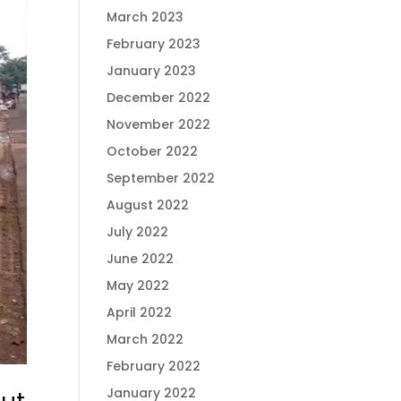
March 2023
February 2023
January 2023
December 2022
November 2022
October 2022
September 2022
August 2022
July 2022
June 2022
May 2022
April 2022
March 2022
February 2022
January 2022