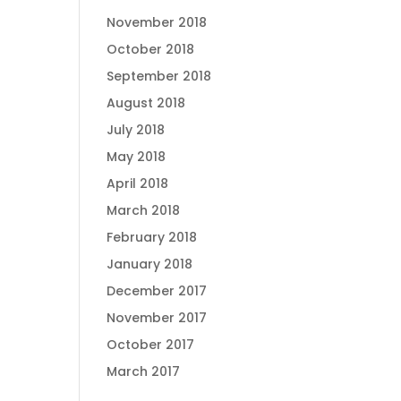
November 2018
October 2018
September 2018
August 2018
July 2018
May 2018
April 2018
March 2018
February 2018
January 2018
December 2017
November 2017
October 2017
March 2017