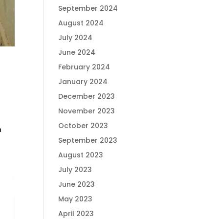
September 2024
August 2024
July 2024
June 2024
February 2024
January 2024
December 2023
November 2023
October 2023
n
September 2023
August 2023
July 2023
June 2023
May 2023
April 2023