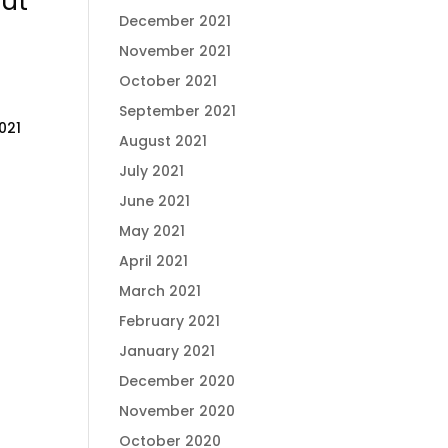
ut
December 2021
November 2021
October 2021
September 2021
021
August 2021
July 2021
June 2021
May 2021
April 2021
March 2021
February 2021
January 2021
December 2020
November 2020
October 2020