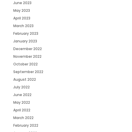
June 2023
May 2023
April 2023
March 2023
February 2023
January 2023
December 2022
November 2022
October 2022
September 2022
August 2022
July 2022
June 2022
May 2022
April 2022
March 2022
February 2022