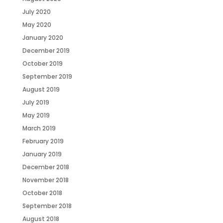
July 2020
May 2020
January 2020
December 2019
October 2019
September 2019
August 2019
July 2019
May 2019
March 2019
February 2019
January 2019
December 2018
November 2018
October 2018
September 2018
August 2018