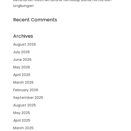
Lingkungan
Recent Comments
Archives
August 2026
July 2026
June 2026
May 2026
April 2026
March 2026
February 2026
September 2025
August 2025
May 2025
April 2025
March 2025