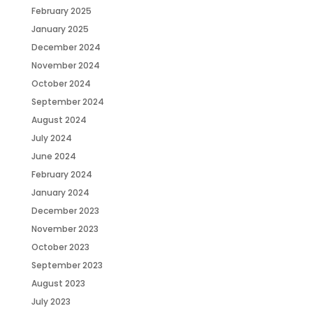
February 2025
January 2025
December 2024
November 2024
October 2024
September 2024
August 2024
July 2024
June 2024
February 2024
January 2024
December 2023
November 2023
October 2023
September 2023
August 2023
July 2023