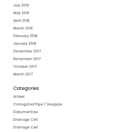
July 2018
May 2018
April 2018
March 2018
February 2018
January 2018
December 2017
November 2017
October 2017
March 2017
Categories
Artikel
Corrugated Pipe / Geopipe
Dokumentasi
Drainage Cell
Drainage Cell