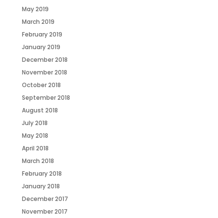
May 2019
March 2019
February 2019
January 2019
December 2018
November 2018
October 2018
September 2018
August 2018
July 2018
May 2018
April 2018
March 2018
February 2018
January 2018
December 2017
November 2017