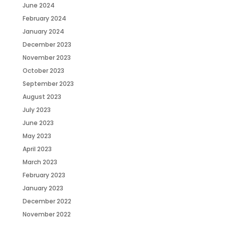
June 2024
February 2024
January 2024
December 2023
November 2023
October 2023
September 2023
August 2023
July 2023
June 2023
May 2023
April 2023
March 2023
February 2023
January 2023
December 2022
November 2022