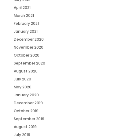
April 2021
March 2021
February 2021
January 2021
December 2020
November 2020
October 2020
September 2020
August 2020
July 2020
May 2020
January 2020
December 2019
October 2019
September 2019
August 2019
July 2019