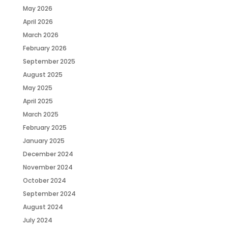
May 2026
April 2026
March 2026
February 2026
September 2025
August 2025
May 2025
April 2025
March 2025
February 2025
January 2025
December 2024
November 2024
October 2024
September 2024
August 2024
July 2024