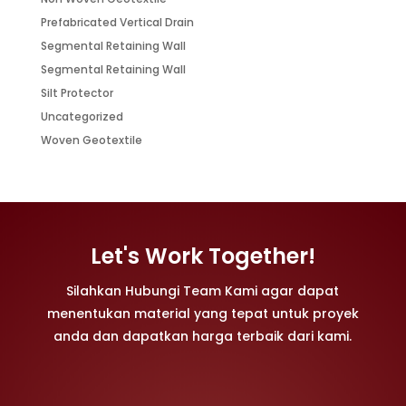
Prefabricated Vertical Drain
Segmental Retaining Wall
Segmental Retaining Wall
Silt Protector
Uncategorized
Woven Geotextile
Let's Work Together!
Silahkan Hubungi Team Kami agar dapat
menentukan material yang tepat untuk proyek
anda dan dapatkan harga terbaik dari kami.