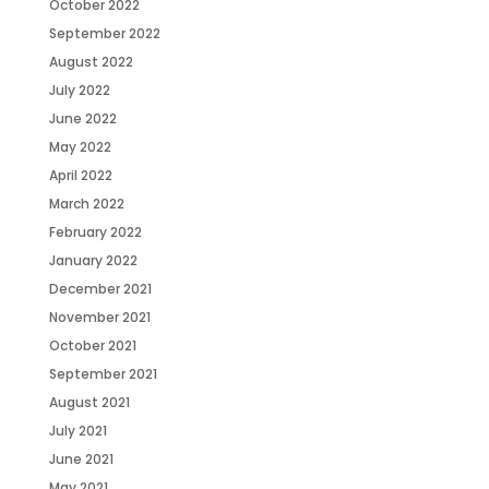
October 2022
September 2022
August 2022
July 2022
June 2022
May 2022
April 2022
March 2022
February 2022
January 2022
December 2021
November 2021
October 2021
September 2021
August 2021
July 2021
June 2021
May 2021