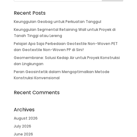
Recent Posts
Keunggulan Geobag untuk Perkuatan Tanggul
Keunggulan Segmental Retaining Wall untuk Proyek di
Tanah Tinggi atau Lereng
Pelajari Apa Saja Perbedaan Geotextile Non-Woven PET
dan Geotextile Non-Woven PP di Sini!
Geomembrane: Solusi Kedap Air untuk Proyek Konstruksi
dan Lingkungan
Peran Geosintetik dalam Mengoptimalkan Metode
Konstruksi Konvensional
Recent Comments
Archives
August 2026
July 2026
June 2026