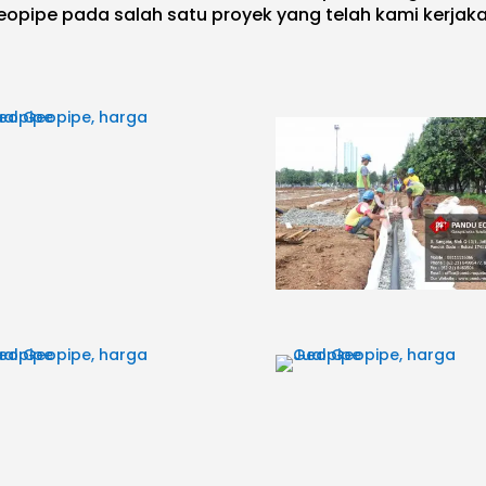
eopipe pada salah satu proyek yang telah kami kerjaka