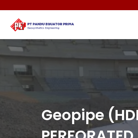
Geopipe (HD
PERFORATED