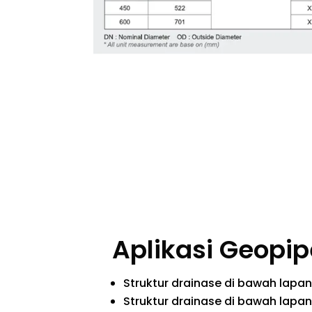
Aplikasi Geopip
Struktur drainase di bawah lapa
Struktur drainase di bawah lapa