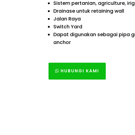
Sistem pertanian, agriculture, iri
Drainase untuk retaining wall
Jalan Raya
Switch Yard
Dapat digunakan sebagai pipa 
anchor
HUBUNGI KAMI