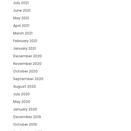
July 2021
June 2021
May 2021
April 2021
March 2021
February 2021
January 2021
December 2020
November 2020
October 2020
September 2020
August 2020
July 2020
May 2020
January 2020
December 2019
October 2019