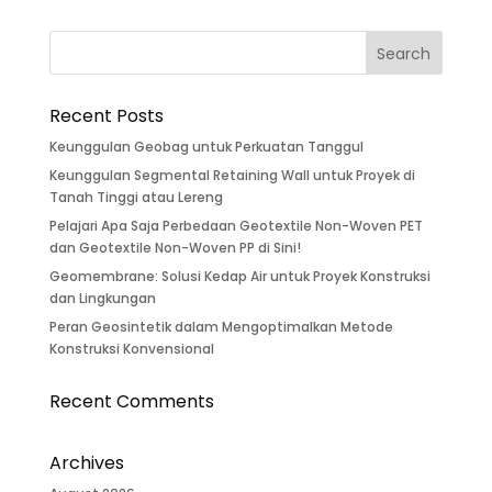
Recent Posts
Keunggulan Geobag untuk Perkuatan Tanggul
Keunggulan Segmental Retaining Wall untuk Proyek di
Tanah Tinggi atau Lereng
Pelajari Apa Saja Perbedaan Geotextile Non-Woven PET
dan Geotextile Non-Woven PP di Sini!
Geomembrane: Solusi Kedap Air untuk Proyek Konstruksi
dan Lingkungan
Peran Geosintetik dalam Mengoptimalkan Metode
Konstruksi Konvensional
Recent Comments
Archives