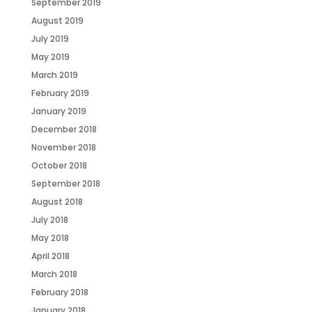
September 2019
August 2019
July 2019
May 2019
March 2019
February 2019
January 2019
December 2018
November 2018
October 2018
September 2018
August 2018
July 2018
May 2018
April 2018
March 2018
February 2018
January 2018