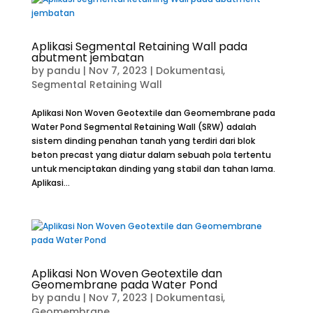
Aplikasi Segmental Retaining Wall pada
abutment jembatan
by
pandu
|
Nov 7, 2023
|
Dokumentasi
,
Segmental Retaining Wall
Aplikasi Non Woven Geotextile dan Geomembrane pada
Water Pond Segmental Retaining Wall (SRW) adalah
sistem dinding penahan tanah yang terdiri dari blok
beton precast yang diatur dalam sebuah pola tertentu
untuk menciptakan dinding yang stabil dan tahan lama.
Aplikasi...
Aplikasi Non Woven Geotextile dan
Geomembrane pada Water Pond
by
pandu
|
Nov 7, 2023
|
Dokumentasi
,
Geomembrane