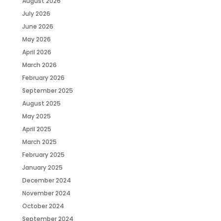
August 2026
July 2026
June 2026
May 2026
April 2026
March 2026
February 2026
September 2025
August 2025
May 2025
April 2025
March 2025
February 2025
January 2025
December 2024
November 2024
October 2024
September 2024