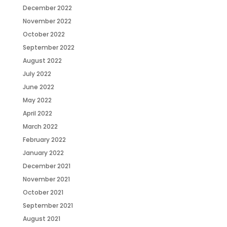
December 2022
November 2022
October 2022
September 2022
August 2022
July 2022
June 2022
May 2022
April 2022
March 2022
February 2022
January 2022
December 2021
November 2021
October 2021
September 2021
August 2021