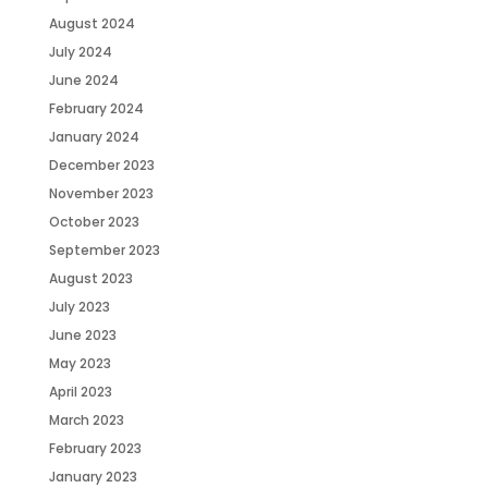
August 2024
July 2024
June 2024
February 2024
January 2024
December 2023
November 2023
October 2023
September 2023
August 2023
July 2023
June 2023
May 2023
April 2023
March 2023
February 2023
January 2023