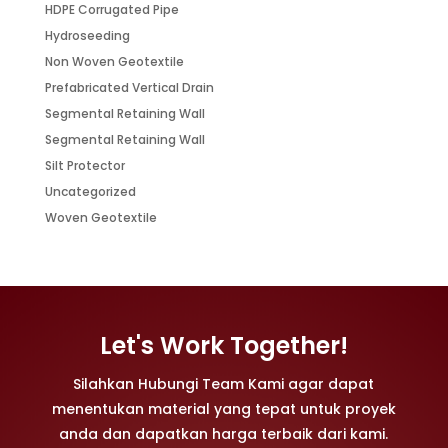
HDPE Corrugated Pipe
Hydroseeding
Non Woven Geotextile
Prefabricated Vertical Drain
Segmental Retaining Wall
Segmental Retaining Wall
Silt Protector
Uncategorized
Woven Geotextile
Let's Work Together!
Silahkan Hubungi Team Kami agar dapat
menentukan material yang tepat untuk proyek
anda dan dapatkan harga terbaik dari kami.