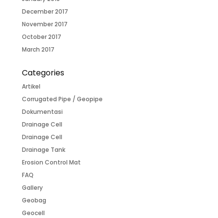
December 2017
November 2017
October 2017
March 2017
Categories
Artikel
Corrugated Pipe / Geopipe
Dokumentasi
Drainage Cell
Drainage Cell
Drainage Tank
Erosion Control Mat
FAQ
Gallery
Geobag
Geocell