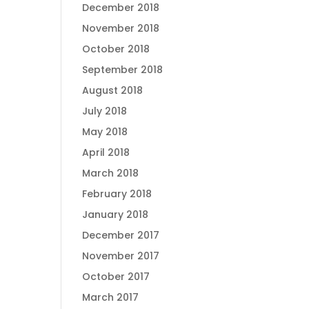
December 2018
November 2018
October 2018
September 2018
August 2018
July 2018
May 2018
April 2018
March 2018
February 2018
January 2018
December 2017
November 2017
October 2017
March 2017