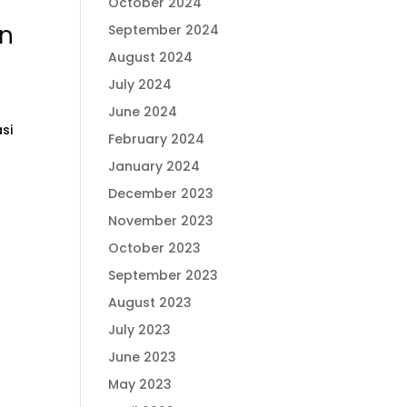
October 2024
an
September 2024
August 2024
July 2024
June 2024
si
February 2024
January 2024
December 2023
November 2023
October 2023
September 2023
August 2023
July 2023
June 2023
May 2023