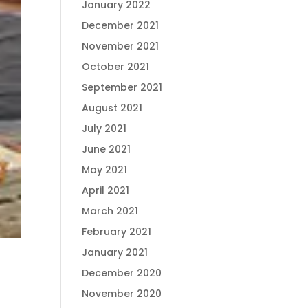
January 2022
December 2021
November 2021
October 2021
September 2021
August 2021
July 2021
June 2021
May 2021
April 2021
March 2021
February 2021
January 2021
December 2020
November 2020