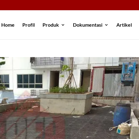
Home
Profil
Produk
Dokumentasi
Artikel