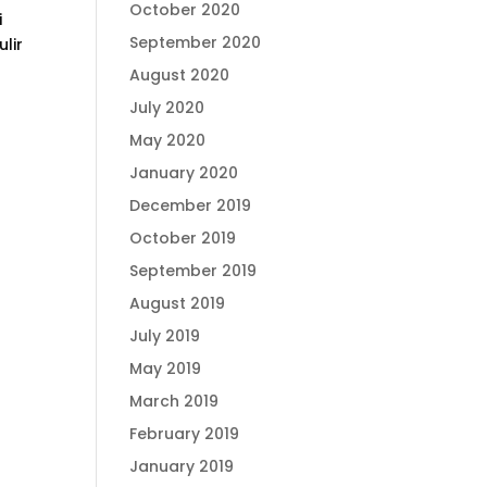
October 2020
i
September 2020
lir
August 2020
July 2020
May 2020
January 2020
December 2019
October 2019
September 2019
August 2019
July 2019
May 2019
March 2019
February 2019
January 2019