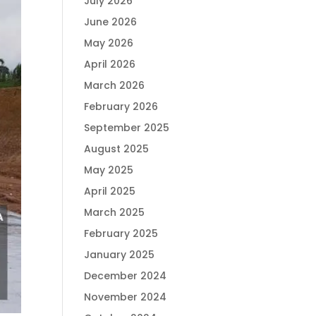
July 2026
June 2026
May 2026
April 2026
March 2026
February 2026
September 2025
August 2025
May 2025
April 2025
March 2025
February 2025
January 2025
December 2024
November 2024