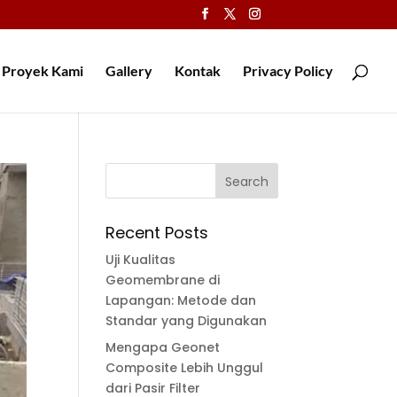
Proyek Kami
Gallery
Kontak
Privacy Policy
Recent Posts
Uji Kualitas
Geomembrane di
Lapangan: Metode dan
Standar yang Digunakan
Mengapa Geonet
Composite Lebih Unggul
dari Pasir Filter