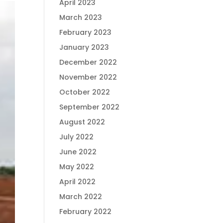
April 2023
March 2023
February 2023
January 2023
December 2022
November 2022
October 2022
September 2022
August 2022
July 2022
June 2022
May 2022
April 2022
March 2022
February 2022