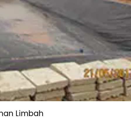
ahan Limbah