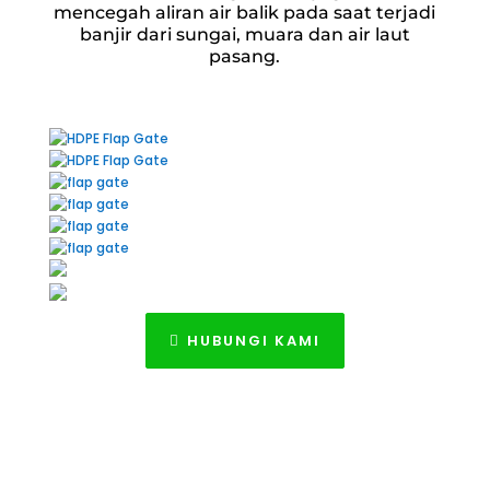
mencegah aliran air balik pada saat terjadi
banjir dari sungai, muara dan air laut
pasang.
HUBUNGI KAMI