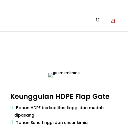
Keunggulan HDPE Flap Gate
Bahan HDPE berkualitas tinggi dan mudah
dipasang
Tahan Suhu tinggi dan unsur kimia