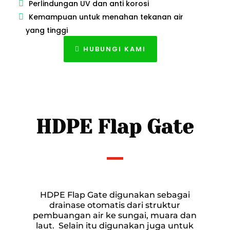
Perlindungan UV dan anti korosi
Kemampuan untuk menahan tekanan air
yang tinggi
HUBUNGI KAMI
HDPE Flap Gate
HDPE Flap Gate digunakan sebagai
drainase otomatis dari struktur
pembuangan air ke sungai, muara dan
laut. Selain itu digunakan juga untuk