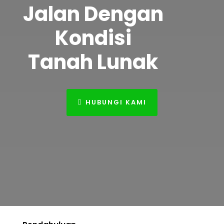
Jalan Dengan
Kondisi
Tanah Lunak
HUBUNGI KAMI