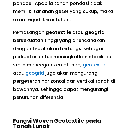
pondasi. Apabila tanah pondasi tidak
memiliki tahanan geser yang cukup, maka
akan terjadi keruntuhan.
Pemasangan
geotextile
atau
geogrid
berkekuatan tinggi yang direncanakan
dengan tepat akan berfungsi sebagai
perkuatan untuk meningkatkan stabilitas
serta mencegah keruntuhan,
geotextile
atau
geogrid
juga akan mengurangi
pergeseran horizontal dan vertikal tanah di
bawahnya, sehingga dapat mengurangi
penurunan diferensial.
Fungsi Woven Geotextile pada
Tanah Lunak