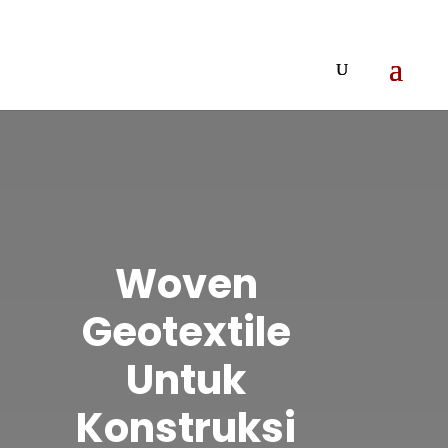
Woven
Geotextile
Untuk
Konstruksi