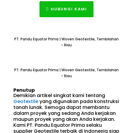
HUBUNGI KAMI
PT. Pandu Equator Prima | Woven Geotextile, Tembilahan
– Riau
PT. Pandu Equator Prima | Woven Geotextile, Tembilahan
– Riau
Penutup
Demikian artikel singkat kami tentang
Geotextile
yang digunakan pada konstruksi
tanah lunak. Semoga dapat membantu
dalam proyek yang sedang Anda kerjakan
maupun proyek yang akan Anda kerjakan.
Kami PT. Pandu Equator Prima selaku
supplier Geotextile terbaik di Indonesia siap