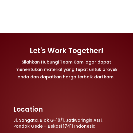
Let's Work Together!
Silahkan Hubungi Team Kami agar dapat
menentukan material yang tepat untuk proyek
anda dan dapatkan harga terbaik dari kami.
Location
Jl. Sangata, Blok G-10/1, Jatiwaringin Asri,
Pondok Gede – Bekasi 17411 Indonesia