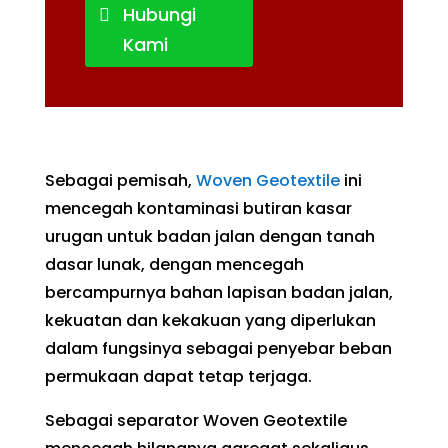
Hubungi
Kami
Sebagai pemisah,
Woven Geotextile
ini
mencegah kontaminasi butiran kasar
urugan untuk badan jalan dengan tanah
dasar lunak, dengan mencegah
bercampurnya bahan lapisan badan jalan,
kekuatan dan kekakuan yang diperlukan
dalam fungsinya sebagai penyebar beban
permukaan dapat tetap terjaga.
Sebagai separator Woven Geotextile