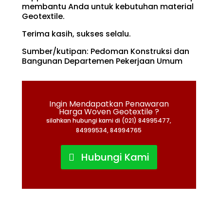
membantu Anda untuk kebutuhan material
Geotextile.
Terima kasih, sukses selalu.
Sumber/kutipan: Pedoman Konstruksi dan
Bangunan Departemen Pekerjaan Umum
Ingin Mendapatkan Penawaran
Harga Woven Geotextile ?
silahkan hubungi kami di (021) 84995477,
84999534, 84994765
Hubungi Kami