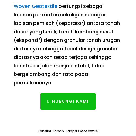
Woven Geotextile
berfungsi sebagai
lapisan perkuatan sekaligus sebagai
lapisan pemisah (separator) antara tanah
dasar yang lunak, tanah kembang susut
(ekspansif) dengan granular tanah urugan
diatasnya sehingga tebal design granular
diatasnya akan tetap terjaga sehingga
konstruksi jalan menjadi stabil, tidak
bergelombang dan rata pada
permukaannya.
HUBUNGI KAMI
Kondisi Tanah Tanpa Geotextile