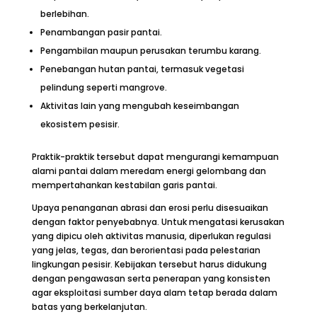
berlebihan.
Penambangan pasir pantai.
Pengambilan maupun perusakan terumbu karang.
Penebangan hutan pantai, termasuk vegetasi
pelindung seperti mangrove.
Aktivitas lain yang mengubah keseimbangan
ekosistem pesisir.
Praktik-praktik tersebut dapat mengurangi kemampuan
alami pantai dalam meredam energi gelombang dan
mempertahankan kestabilan garis pantai.
Upaya penanganan abrasi dan erosi perlu disesuaikan
dengan faktor penyebabnya. Untuk mengatasi kerusakan
yang dipicu oleh aktivitas manusia, diperlukan regulasi
yang jelas, tegas, dan berorientasi pada pelestarian
lingkungan pesisir. Kebijakan tersebut harus didukung
dengan pengawasan serta penerapan yang konsisten
agar eksploitasi sumber daya alam tetap berada dalam
batas yang berkelanjutan.