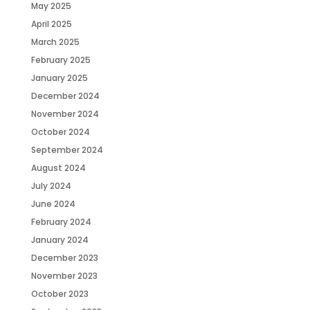
May 2025
April 2025
March 2025
February 2025
January 2025
December 2024
November 2024
October 2024
September 2024
August 2024
July 2024
June 2024
February 2024
January 2024
December 2023
November 2023
October 2023