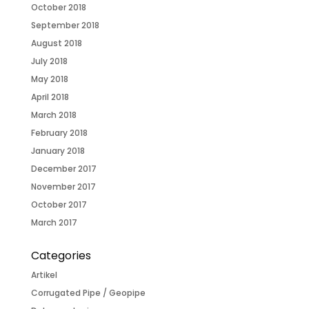
October 2018
September 2018
August 2018
July 2018
May 2018
April 2018
March 2018
February 2018
January 2018
December 2017
November 2017
October 2017
March 2017
Categories
Artikel
Corrugated Pipe / Geopipe