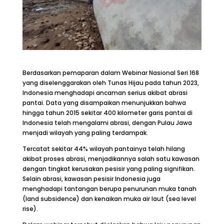
Berdasarkan pemaparan dalam Webinar Nasional Seri 168
yang diselenggarakan oleh Tunas Hijau pada tahun 2023,
Indonesia menghadapi ancaman serius akibat abrasi
pantai. Data yang disampaikan menunjukkan bahwa
hingga tahun 2015 sekitar 400 kilometer garis pantai di
Indonesia telah mengalami abrasi, dengan Pulau Jawa
menjadi wilayah yang paling terdampak.
Tercatat sekitar 44% wilayah pantainya telah hilang
akibat proses abrasi, menjadikannya salah satu kawasan
dengan tingkat kerusakan pesisir yang paling signifikan.
Selain abrasi, kawasan pesisir Indonesia juga
menghadapi tantangan berupa penurunan muka tanah
(land subsidence) dan kenaikan muka air laut (sea level
rise).