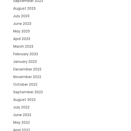
September 2023
August 2023
July 2023
June 2023
May 2023
April 2023
March 2023
February 2023
January 2023
December 2022
November 2022
October 2022
September 2022
August 2022
July 2022
June 2022
May 2022
April 2022