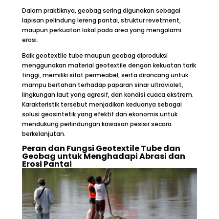
Dalam praktiknya, geobag sering digunakan sebagai
lapisan pelindung lereng pantai, struktur revetment,
maupun perkuatan lokal pada area yang mengalami
erosi.
Baik geotextile tube maupun geobag diproduksi
menggunakan material geotextile dengan kekuatan tarik
tinggi, memiliki sifat permeabel, serta dirancang untuk
mampu bertahan terhadap paparan sinar ultraviolet,
lingkungan laut yang agresif, dan kondisi cuaca ekstrem.
Karakteristik tersebut menjadikan keduanya sebagai
solusi geosintetik yang efektif dan ekonomis untuk
mendukung perlindungan kawasan pesisir secara
berkelanjutan.
Peran dan Fungsi Geotextile Tube dan
Geobag untuk Menghadapi Abrasi dan
Erosi Pantai