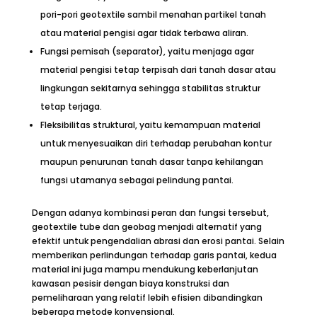
pori-pori geotextile sambil menahan partikel tanah
atau material pengisi agar tidak terbawa aliran.
Fungsi pemisah (separator), yaitu menjaga agar
material pengisi tetap terpisah dari tanah dasar atau
lingkungan sekitarnya sehingga stabilitas struktur
tetap terjaga.
Fleksibilitas struktural, yaitu kemampuan material
untuk menyesuaikan diri terhadap perubahan kontur
maupun penurunan tanah dasar tanpa kehilangan
fungsi utamanya sebagai pelindung pantai.
Dengan adanya kombinasi peran dan fungsi tersebut,
geotextile tube dan geobag menjadi alternatif yang
efektif untuk pengendalian abrasi dan erosi pantai. Selain
memberikan perlindungan terhadap garis pantai, kedua
material ini juga mampu mendukung keberlanjutan
kawasan pesisir dengan biaya konstruksi dan
pemeliharaan yang relatif lebih efisien dibandingkan
beberapa metode konvensional.