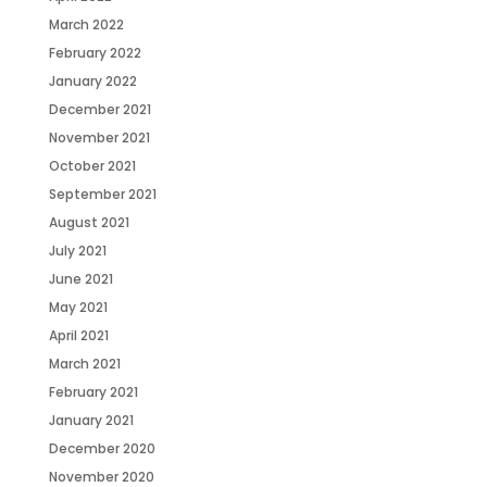
March 2022
February 2022
January 2022
December 2021
November 2021
October 2021
September 2021
August 2021
July 2021
June 2021
May 2021
April 2021
March 2021
February 2021
January 2021
December 2020
November 2020