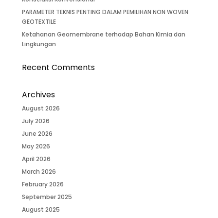
PARAMETER TEKNIS PENTING DALAM PEMILIHAN NON WOVEN
GEOTEXTILE
Ketahanan Geomembrane terhadap Bahan Kimia dan
Lingkungan
Recent Comments
Archives
August 2026
July 2026
June 2026
May 2026
April 2026
March 2026
February 2026
September 2025
August 2025