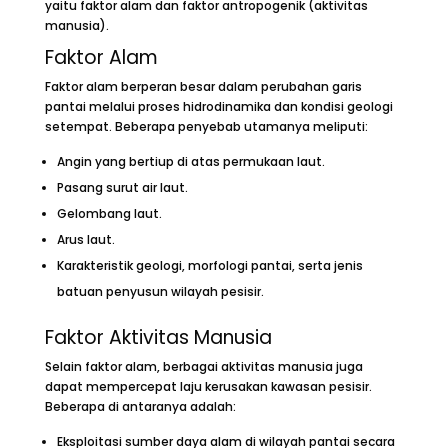
yaitu faktor alam dan faktor antropogenik (aktivitas
manusia).
Faktor Alam
Faktor alam berperan besar dalam perubahan garis
pantai melalui proses hidrodinamika dan kondisi geologi
setempat. Beberapa penyebab utamanya meliputi:
Angin yang bertiup di atas permukaan laut.
Pasang surut air laut.
Gelombang laut.
Arus laut.
Karakteristik geologi, morfologi pantai, serta jenis
batuan penyusun wilayah pesisir.
Faktor Aktivitas Manusia
Selain faktor alam, berbagai aktivitas manusia juga
dapat mempercepat laju kerusakan kawasan pesisir.
Beberapa di antaranya adalah:
Eksploitasi sumber daya alam di wilayah pantai secara