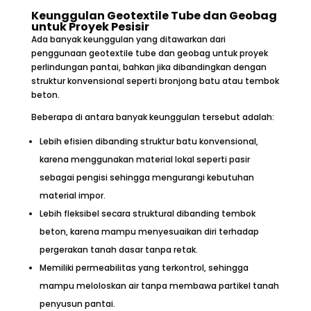
Keunggulan Geotextile Tube dan Geobag
untuk Proyek Pesisir
Ada banyak keunggulan yang ditawarkan dari
penggunaan geotextile tube dan geobag untuk proyek
perlindungan pantai, bahkan jika dibandingkan dengan
struktur konvensional seperti bronjong batu atau tembok
beton.
Beberapa di antara banyak keunggulan tersebut adalah:
Lebih efisien dibanding struktur batu konvensional,
karena menggunakan material lokal seperti pasir
sebagai pengisi sehingga mengurangi kebutuhan
material impor.
Lebih fleksibel secara struktural dibanding tembok
beton, karena mampu menyesuaikan diri terhadap
pergerakan tanah dasar tanpa retak.
Memiliki permeabilitas yang terkontrol, sehingga
mampu meloloskan air tanpa membawa partikel tanah
penyusun pantai.