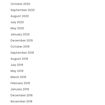
October 2020
September 2020
August 2020
July 2020
May 2020
January 2020
December 2019
October 2019
September 2019
August 2019
July 2019
May 2019
March 2019
February 2019
January 2019
December 2018
November 2018