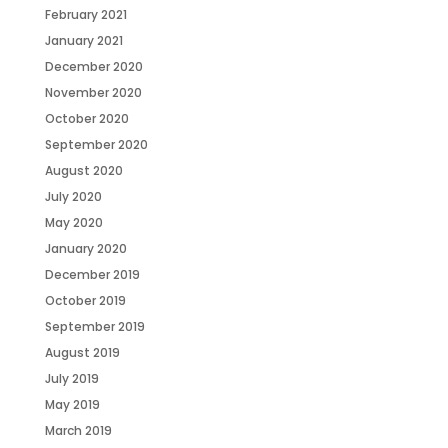
February 2021
January 2021
December 2020
November 2020
October 2020
September 2020
August 2020
July 2020
May 2020
January 2020
December 2019
October 2019
September 2019
August 2019
July 2019
May 2019
March 2019