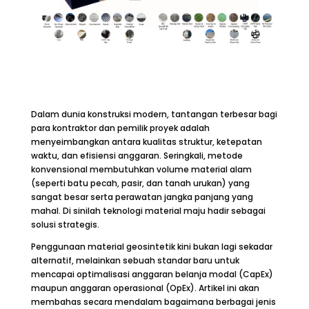
Dalam dunia konstruksi modern, tantangan terbesar bagi
para kontraktor dan pemilik proyek adalah
menyeimbangkan antara kualitas struktur, ketepatan
waktu, dan efisiensi anggaran. Seringkali, metode
konvensional membutuhkan volume material alam
(seperti batu pecah, pasir, dan tanah urukan) yang
sangat besar serta perawatan jangka panjang yang
mahal. Di sinilah teknologi material maju hadir sebagai
solusi strategis.
Penggunaan material geosintetik kini bukan lagi sekadar
alternatif, melainkan sebuah standar baru untuk
mencapai optimalisasi anggaran belanja modal (CapEx)
maupun anggaran operasional (OpEx). Artikel ini akan
membahas secara mendalam bagaimana berbagai jenis