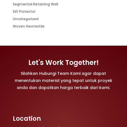
Segmental Retaining Wall
Silt Protector
Uncategorized
Woven Geotextile
Let's Work Together!
Silahkan Hubungi Team Kami agar dapat
menentukan material yang tepat untuk proyek
anda dan dapatkan harga terbaik dari kami.
Location