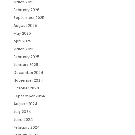
March 2026
February 2026
September 2025
August 2025
May 2025
April 2025
March 2025
February 2025
January 2025
December 2024
November 2024
October 2024
September 2024
August 2024
July 2024
June 2024
February 2024