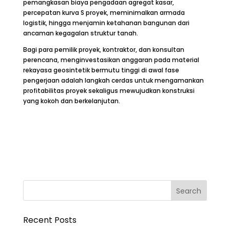
pemangkasan biaya pengadaan agregat kasar,
percepatan kurva S proyek, meminimalkan armada
logistik, hingga menjamin ketahanan bangunan dari
ancaman kegagalan struktur tanah.
Bagi para pemilik proyek, kontraktor, dan konsultan
perencana, menginvestasikan anggaran pada material
rekayasa geosintetik bermutu tinggi di awal fase
pengerjaan adalah langkah cerdas untuk mengamankan
profitabilitas proyek sekaligus mewujudkan konstruksi
yang kokoh dan berkelanjutan.
Recent Posts