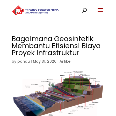
Bagaimana Geosintetik
Membantu Efisiensi Biaya
Proyek Infrastruktur
by
pandu
|
May 31, 2026
|
Artikel