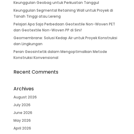
Keunggulan Geobag untuk Perkuatan Tanggul
Keunggulan Segmental Retaining Wall untuk Proyek di
Tanah Tinggi atau Lereng
Pelajari Apa Saja Perbedaan Geotextile Non-Woven PET
dan Geotextile Non-Woven PP di Sini!
Geomembrane: Solusi Kedap Air untuk Proyek Konstruksi
dan Lingkungan
Peran Geosintetik dalam Mengoptimalkan Metode
Konstruksi Konvensional
Recent Comments
Archives
August 2026
July 2026
June 2026
May 2026
April 2026