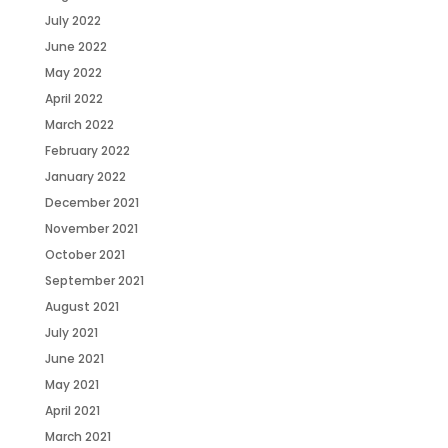
July 2022
June 2022
May 2022
April 2022
March 2022
February 2022
January 2022
December 2021
November 2021
October 2021
September 2021
August 2021
July 2021
June 2021
May 2021
April 2021
March 2021