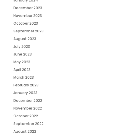
January 2024
December 2023
November 2023
October 2023
September 2023
August 2023
July 2023
June 2023
May 2023
April 2023
March 2023
February 2023
January 2023
December 2022
November 2022
October 2022
September 2022
August 2022