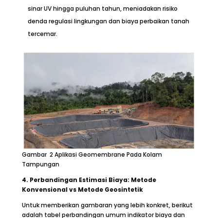
sinar UV hingga puluhan tahun, meniadakan risiko
denda regulasi lingkungan dan biaya perbaikan tanah
tercemar.
Gambar 2 Aplikasi Geomembrane Pada Kolam
Tampungan
4. Perbandingan Estimasi Biaya: Metode
Konvensional vs Metode Geosintetik
Untuk memberikan gambaran yang lebih konkret, berikut
adalah tabel perbandingan umum indikator biaya dan