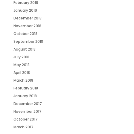
February 2019
January 2019
December 2018
November 2018
October 2018
September 2018
August 2018
July 2018
May 2018
April 2018
March 2018
February 2018
January 2018
December 2017
November 2017
October 2017
March 2017