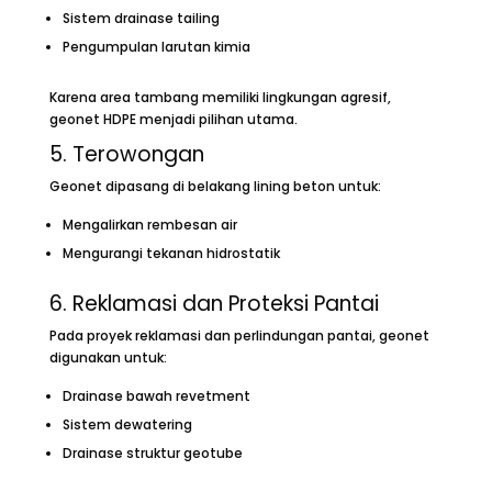
Sistem drainase tailing
Pengumpulan larutan kimia
Karena area tambang memiliki lingkungan agresif,
geonet HDPE menjadi pilihan utama.
5. Terowongan
Geonet dipasang di belakang lining beton untuk:
Mengalirkan rembesan air
Mengurangi tekanan hidrostatik
6. Reklamasi dan Proteksi Pantai
Pada proyek reklamasi dan perlindungan pantai, geonet
digunakan untuk:
Drainase bawah revetment
Sistem dewatering
Drainase struktur geotube