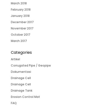
March 2018
February 2018
January 2018
December 2017
November 2017
October 2017
March 2017
Categories
Artikel
Corrugated Pipe / Geopipe
Dokumentasi
Drainage Cell
Drainage Cell
Drainage Tank
Erosion Control Mat
FAQ