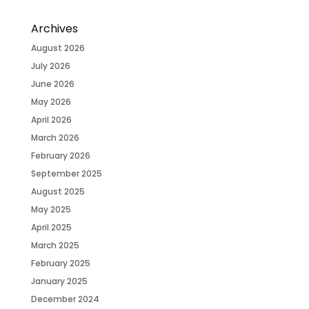
Archives
August 2026
July 2026
June 2026
May 2026
April 2026
March 2026
February 2026
September 2025
August 2025
May 2025
April 2025
March 2025
February 2025
January 2025
December 2024