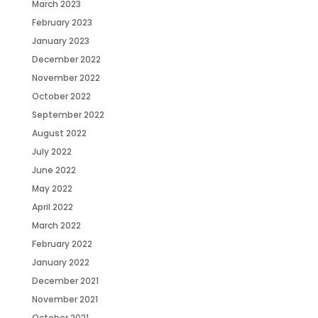
March 2023
February 2023
January 2023
December 2022
November 2022
October 2022
September 2022
August 2022
July 2022
June 2022
May 2022
April 2022
March 2022
February 2022
January 2022
December 2021
November 2021
October 2021