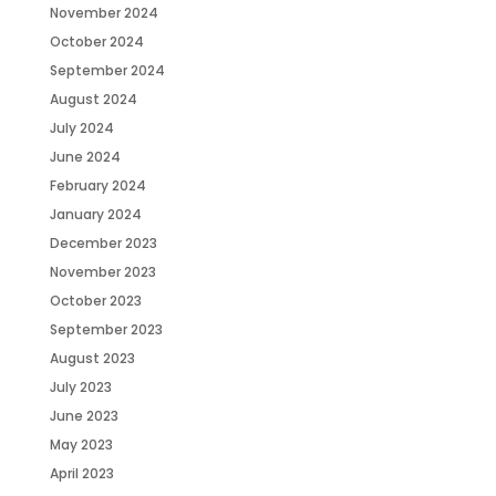
November 2024
October 2024
September 2024
August 2024
July 2024
June 2024
February 2024
January 2024
December 2023
November 2023
October 2023
September 2023
August 2023
July 2023
June 2023
May 2023
April 2023