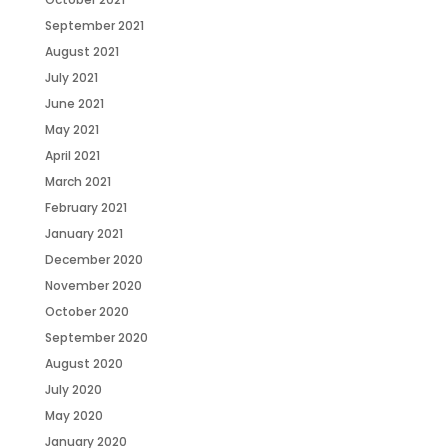
September 2021
August 2021
July 2021
June 2021
May 2021
April 2021
March 2021
February 2021
January 2021
December 2020
November 2020
October 2020
September 2020
August 2020
July 2020
May 2020
January 2020