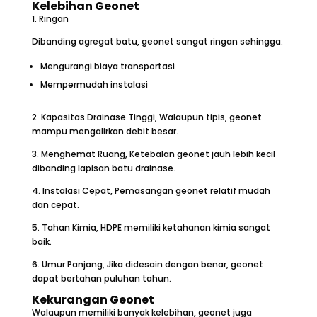
Kelebihan Geonet
1. Ringan
Dibanding agregat batu, geonet sangat ringan sehingga:
Mengurangi biaya transportasi
Mempermudah instalasi
2. Kapasitas Drainase Tinggi, Walaupun tipis, geonet
mampu mengalirkan debit besar.
3. Menghemat Ruang, Ketebalan geonet jauh lebih kecil
dibanding lapisan batu drainase.
4. Instalasi Cepat, Pemasangan geonet relatif mudah
dan cepat.
5. Tahan Kimia, HDPE memiliki ketahanan kimia sangat
baik.
6. Umur Panjang, Jika didesain dengan benar, geonet
dapat bertahan puluhan tahun.
Kekurangan Geonet
Walaupun memiliki banyak kelebihan, geonet juga