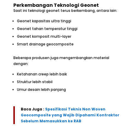
Perkembangan Teknologi Geonet
Saat ini teknologi geonet terus berkembang, antara lain:
Geonet kapasitas ultra tinggi
Geonet tahan temperatur tinggi
Geonet komposit multi-layer
Smart drainage geocomposite
Beberapa produsen juga mengembangkan material
dengan:
Ketahanan creep lebih baik
Struktur lebih stabil
Umur desain lebih panjang
Baca Juga :
Spesifikasi Teknis Non Woven
Geocomposite yang Wajib Dipahami Kontraktor
Sebelum Memasukkan ke RAB