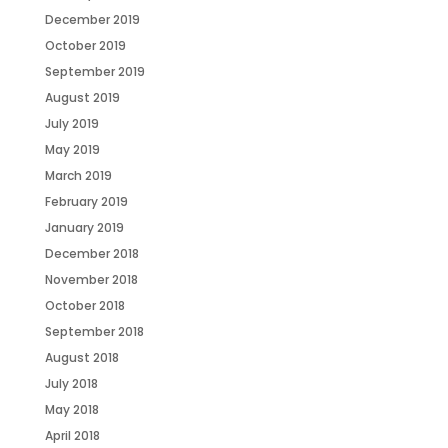
December 2019
October 2019
September 2019
August 2019
July 2019
May 2019
March 2019
February 2019
January 2019
December 2018
November 2018
October 2018
September 2018
August 2018
July 2018
May 2018
April 2018