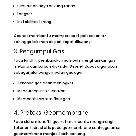
Penurunan daya dukung tanah
Longsor
Instabilitas lereng
Geonet membantu mempercepat pelepasan air
sehingga tekanan air pori dapat dikurangi.
3. Pengumpul Gas
Pada landfill, pembusukan sampah menghasilkan gas
metana dan karbon dioksida. Geonet dapat digunakan
sebagai jalur pengumpulan gas agar:
Tekanan gas tidak meningkat
Mengurangi risiko ledakan
Membantu sistem flare gas
4. Proteksi Geomembrane
Pada sistem landfill, geonet membantu mengurangi
tekanan hidrostatis pada geomembrane sehingga umur
geomembrane menjadi lebih panjang.