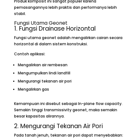
Produk komposit ini sangat populer karena
pemasangannya lebih praktis dan performanya lebih
stabil.
Fungsi Utama Geonet
1. Fungsi Drainase Horizontal
Fungsi utama geonet adalah mengalirkan cairan secara
horizontal di dalam sistem konstruksi.
Contoh aplikasi:
Mengalirkan air rembesan
Mengumpulkan lindi landfill
Mengurangi tekanan air pori
Mengalirkan gas
Kemampuan ini disebut sebagai In-plane flow capacity.
Semakin tinggi transmissivity geonet, maka semakin
besar kapasitas alirannya.
2. Mengurangi Tekanan Air Pori
Pada tanah jenuh, tekanan air pori dapat menyebabkan: