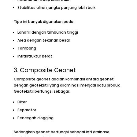
Stabilitas aliran jangka panjang lebih baik
Tipe ini banyak digunakan pada:
Landfill dengan timbunan tinggi
Area dengan tekanan besar
Tambang
Infrastruktur berat
3. Composite Geonet
Composite geonet adalah kombinasi antara geonet
dengan geotekstil yang dilaminasi menjadi satu produk.
Geotekstil berfungsi sebagai:
Filter
Separator
Pencegah clogging
Sedangkan geonet berfungsi sebagai inti drainase.