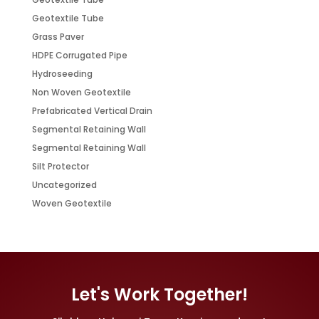
Geotextile Tube
Grass Paver
HDPE Corrugated Pipe
Hydroseeding
Non Woven Geotextile
Prefabricated Vertical Drain
Segmental Retaining Wall
Segmental Retaining Wall
Silt Protector
Uncategorized
Woven Geotextile
Let's Work Together!