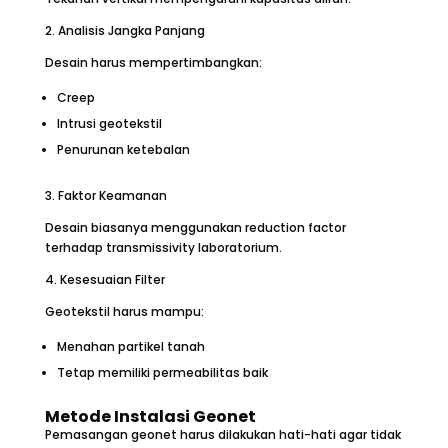
2. Analisis Jangka Panjang
Desain harus mempertimbangkan:
Creep
Intrusi geotekstil
Penurunan ketebalan
3. Faktor Keamanan
Desain biasanya menggunakan reduction factor
terhadap transmissivity laboratorium.
4. Kesesuaian Filter
Geotekstil harus mampu:
Menahan partikel tanah
Tetap memiliki permeabilitas baik
Metode Instalasi Geonet
Pemasangan geonet harus dilakukan hati-hati agar tidak