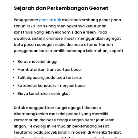
Sejarah dan Perkembangan Geonet
Penggunaan
geosintetik
mulai berkembang pesat pada
tahun 1970-an seiring meningkatnya kebutuhan
konstruksi yang lebih ekonomis dan efisien. Pada
awalnya, sistem drainase masih menggunakan agregat
batu pecah sebagai media drainase utama. Namun
penggunaan batu memiliki beberapa kelemahan, seperti:
Berat material tinggi
Membutuhkan transportasi besar
Sulit dipasang pada area tertentu
Ketebalan konstruksi menjadi besar
Biaya konstruksi meningkat
Untuk menggantikan fungsi agregat drainase,
dikembangkanlah material geonet yang memiliki
kemampuan drainase tinggi dengan berat jauh lebih
ringan. Teknologi ini kemudian berkembang pesat
terutama pada proyek landfill modern di Amerika Serikat