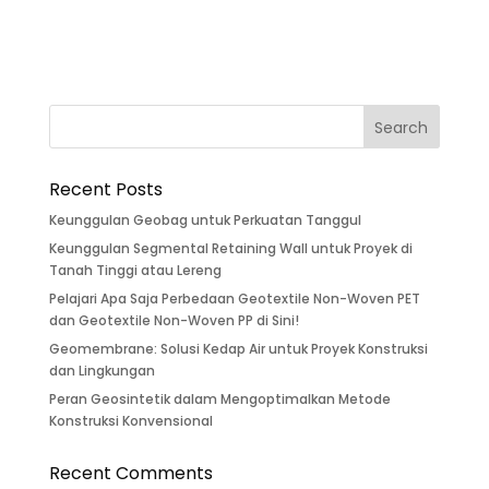
Recent Posts
Keunggulan Geobag untuk Perkuatan Tanggul
Keunggulan Segmental Retaining Wall untuk Proyek di
Tanah Tinggi atau Lereng
Pelajari Apa Saja Perbedaan Geotextile Non-Woven PET
dan Geotextile Non-Woven PP di Sini!
Geomembrane: Solusi Kedap Air untuk Proyek Konstruksi
dan Lingkungan
Peran Geosintetik dalam Mengoptimalkan Metode
Konstruksi Konvensional
Recent Comments