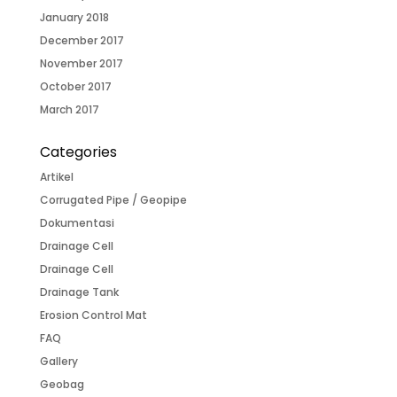
January 2018
December 2017
November 2017
October 2017
March 2017
Categories
Artikel
Corrugated Pipe / Geopipe
Dokumentasi
Drainage Cell
Drainage Cell
Drainage Tank
Erosion Control Mat
FAQ
Gallery
Geobag