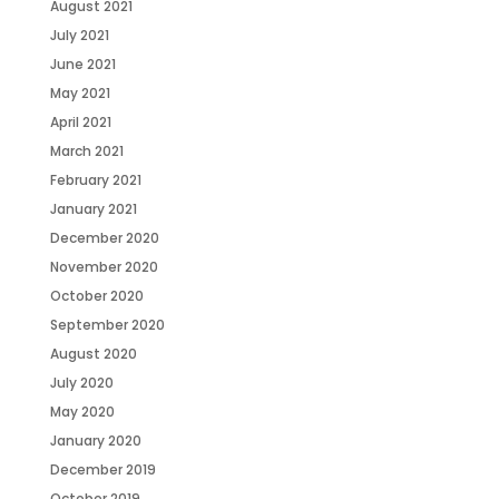
August 2021
July 2021
June 2021
May 2021
April 2021
March 2021
February 2021
January 2021
December 2020
November 2020
October 2020
September 2020
August 2020
July 2020
May 2020
January 2020
December 2019
October 2019