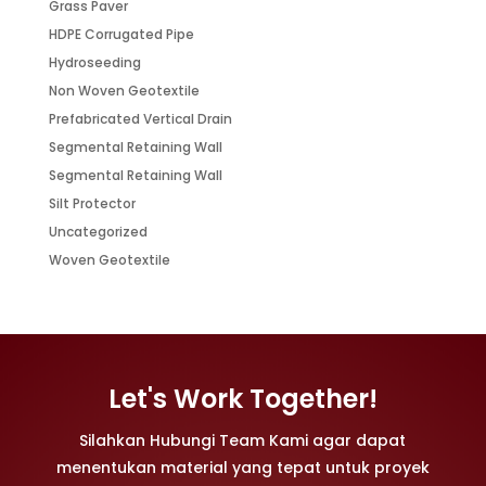
Grass Paver
HDPE Corrugated Pipe
Hydroseeding
Non Woven Geotextile
Prefabricated Vertical Drain
Segmental Retaining Wall
Segmental Retaining Wall
Silt Protector
Uncategorized
Woven Geotextile
Let's Work Together!
Silahkan Hubungi Team Kami agar dapat
menentukan material yang tepat untuk proyek