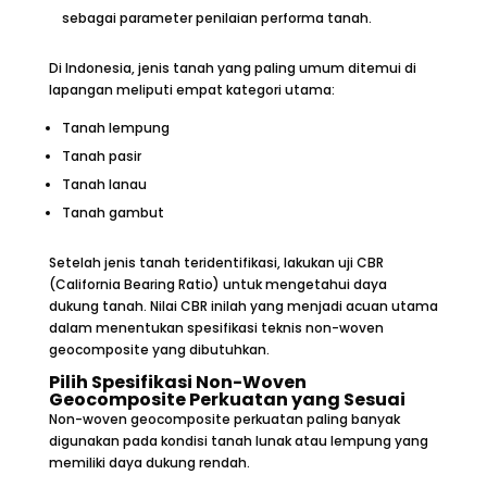
sebagai parameter penilaian performa tanah.
Di Indonesia, jenis tanah yang paling umum ditemui di
lapangan meliputi empat kategori utama:
Tanah lempung
Tanah pasir
Tanah lanau
Tanah gambut
Setelah jenis tanah teridentifikasi, lakukan uji CBR
(California Bearing Ratio) untuk mengetahui daya
dukung tanah. Nilai CBR inilah yang menjadi acuan utama
dalam menentukan spesifikasi teknis non-woven
geocomposite yang dibutuhkan.
Pilih Spesifikasi Non-Woven
Geocomposite Perkuatan yang Sesuai
Non-woven geocomposite perkuatan paling banyak
digunakan pada kondisi tanah lunak atau lempung yang
memiliki daya dukung rendah.