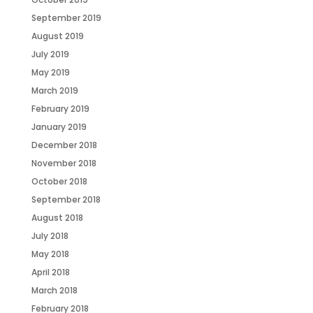
September 2019
August 2019
July 2019
May 2019
March 2019
February 2019
January 2019
December 2018
November 2018
October 2018
September 2018
August 2018
July 2018
May 2018
April 2018
March 2018
February 2018