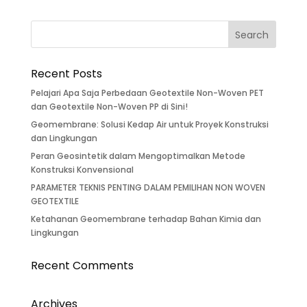
Recent Posts
Pelajari Apa Saja Perbedaan Geotextile Non-Woven PET
dan Geotextile Non-Woven PP di Sini!
Geomembrane: Solusi Kedap Air untuk Proyek Konstruksi
dan Lingkungan
Peran Geosintetik dalam Mengoptimalkan Metode
Konstruksi Konvensional
PARAMETER TEKNIS PENTING DALAM PEMILIHAN NON WOVEN
GEOTEXTILE
Ketahanan Geomembrane terhadap Bahan Kimia dan
Lingkungan
Recent Comments
Archives