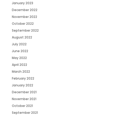
January 2023
December 2022
November 2022
October 2022
September 2022
August 2022
July 2022
June 2022
May 2022
April 2022
March 2022
February 2022
January 2022
December 2021
November 2021
October 2021
September 2021