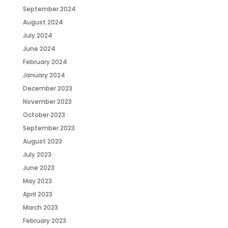
September 2024
August 2024
July 2024
June 2024
February 2024
January 2024
December 2023
November 2023
October 2023
September 2023
August 2023
July 2023
June 2023
May 2023
April 2023
March 2023
February 2023