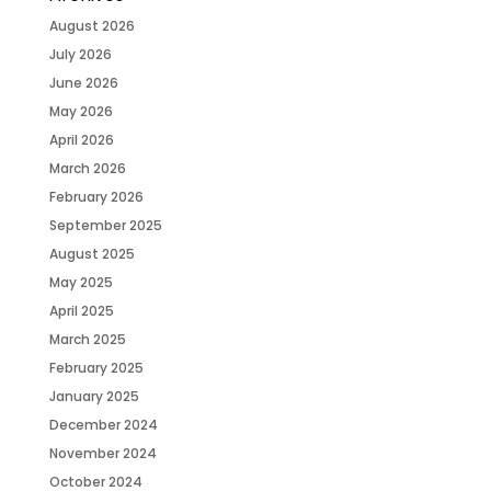
August 2026
July 2026
June 2026
May 2026
April 2026
March 2026
February 2026
September 2025
August 2025
May 2025
April 2025
March 2025
February 2025
January 2025
December 2024
November 2024
October 2024