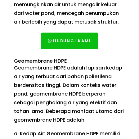
memungkinkan air untuk mengalir keluar
dari water pond, mencegah penumpukan
air berlebih yang dapat merusak struktur.
HUBUNGI KAMI
Geomembrane HDPE
Geomembrane HDPE adalah lapisan kedap
air yang terbuat dari bahan polietilena
berdensitas tinggi. Dalam konteks water
pond, geomembrane HDPE berperan
sebagai penghalang air yang efektif dan
tahan lama. Beberapa manfaat utama dari
geomembrane HDPE adalah:
a. Kedap Air: Geomembrane HDPE memiliki