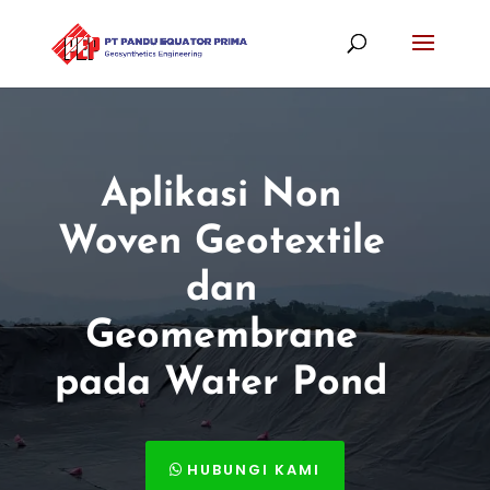
Aplikasi Non
Woven Geotextile
dan
Geomembrane
pada Water Pond
HUBUNGI KAMI