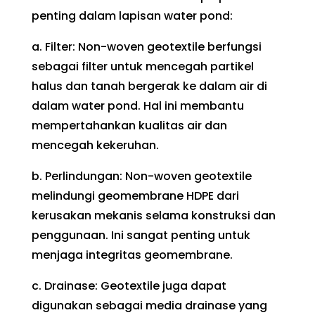
penting dalam lapisan water pond:
a. Filter: Non-woven geotextile berfungsi
sebagai filter untuk mencegah partikel
halus dan tanah bergerak ke dalam air di
dalam water pond. Hal ini membantu
mempertahankan kualitas air dan
mencegah kekeruhan.
b. Perlindungan: Non-woven geotextile
melindungi geomembrane HDPE dari
kerusakan mekanis selama konstruksi dan
penggunaan. Ini sangat penting untuk
menjaga integritas geomembrane.
c. Drainase: Geotextile juga dapat
digunakan sebagai media drainase yang