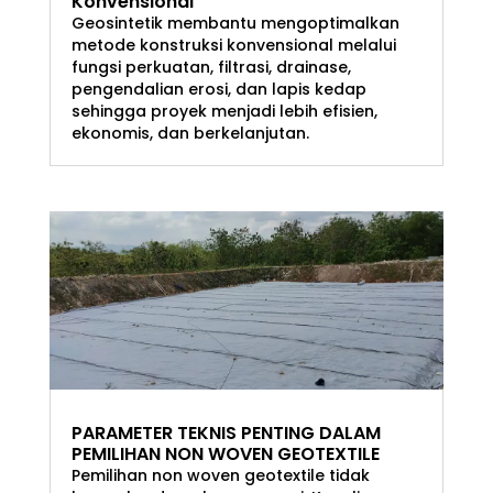
Konvensional
Geosintetik membantu mengoptimalkan
metode konstruksi konvensional melalui
fungsi perkuatan, filtrasi, drainase,
pengendalian erosi, dan lapis kedap
sehingga proyek menjadi lebih efisien,
ekonomis, dan berkelanjutan.
PARAMETER TEKNIS PENTING DALAM
PEMILIHAN NON WOVEN GEOTEXTILE
Pemilihan non woven geotextile tidak