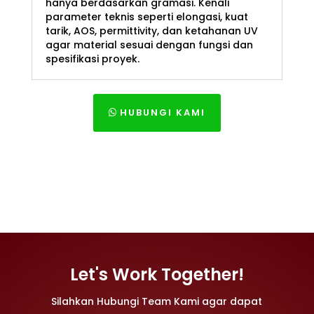
hanya berdasarkan gramasi. Kenali
parameter teknis seperti elongasi, kuat
tarik, AOS, permittivity, dan ketahanan UV
agar material sesuai dengan fungsi dan
spesifikasi proyek.
HUBUNGI KAMI
Let's Work Together!
Silahkan Hubungi Team Kami agar dapat