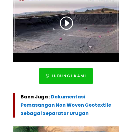
HUBUNGI KAMI
Baca Juga :
Dokumentasi
Pemasangan Non Woven Geotextile
Sebagai Separator Urugan