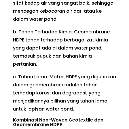
sifat kedap air yang sangat baik, sehingga
mencegah kebocoran air dari atau ke
dalam water pond.
b. Tahan Terhadap Kimia: Geomembrane
HDPE tahan terhadap berbagai zat kimia
yang dapat ada di dalam water pond,
termasuk pupuk dan bahan kimia
pertanian.
c. Tahan Lama: Materi HDPE yang digunakan
dalam geomembrane adalah tahan
terhadap korosi dan degradasi, yang
menjadikannya pilihan yang tahan lama
untuk lapisan water pond.
Kombinasi Non-Woven Geotextile dan
Geomembrane HDPE