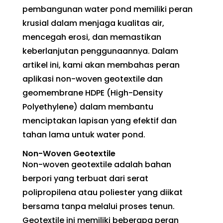
pembangunan water pond memiliki peran
krusial dalam menjaga kualitas air,
mencegah erosi, dan memastikan
keberlanjutan penggunaannya. Dalam
artikel ini, kami akan membahas peran
aplikasi non-woven geotextile dan
geomembrane HDPE (High-Density
Polyethylene) dalam membantu
menciptakan lapisan yang efektif dan
tahan lama untuk water pond.
Non-Woven Geotextile
Non-woven geotextile adalah bahan
berpori yang terbuat dari serat
polipropilena atau poliester yang diikat
bersama tanpa melalui proses tenun.
Geotextile ini memiliki beberapa peran