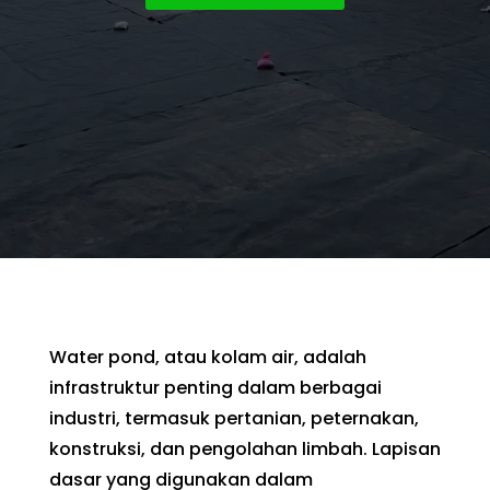
Water pond, atau kolam air, adalah
infrastruktur penting dalam berbagai
industri, termasuk pertanian, peternakan,
konstruksi, dan pengolahan limbah. Lapisan
dasar yang digunakan dalam