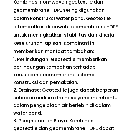
Kombinasi non-woven geotextile dan
geomembrane HDPE sering digunakan
dalam konstruksi water pond. Geotextile
ditempatkan di bawah geomembrane HDPE
untuk meningkatkan stabilitas dan kinerja
keseluruhan lapisan. Kombinasi ini
memberikan manfaat tambahan:
Perlindungan: Geotextile memberikan
perlindungan tambahan terhadap
kerusakan geomembrane selama
konstruksi dan pemakaian.
Drainase: Geotextile juga dapat berperan
sebagai medium drainase yang membantu
dalam pengelolaan air berlebih di dalam
water pond.
Penghematan Biaya: Kombinasi
geotextile dan geomembrane HDPE dapat