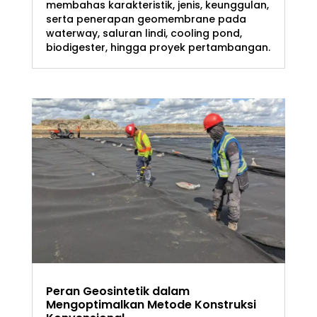
membahas karakteristik, jenis, keunggulan,
serta penerapan geomembrane pada
waterway, saluran lindi, cooling pond,
biodigester, hingga proyek pertambangan.
Peran Geosintetik dalam
Mengoptimalkan Metode Konstruksi