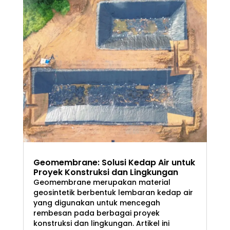
Geomembrane: Solusi Kedap Air untuk
Proyek Konstruksi dan Lingkungan
Geomembrane merupakan material
geosintetik berbentuk lembaran kedap air
yang digunakan untuk mencegah
rembesan pada berbagai proyek
konstruksi dan lingkungan. Artikel ini