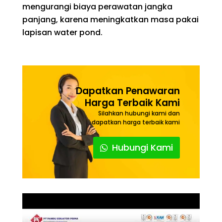
mengurangi biaya perawatan jangka
panjang, karena meningkatkan masa pakai
lapisan water pond.
Dapatkan Penawaran
Harga Terbaik Kami
Silahkan hubungi kami dan
dapatkan harga terbaik kami
Hubungi Kami