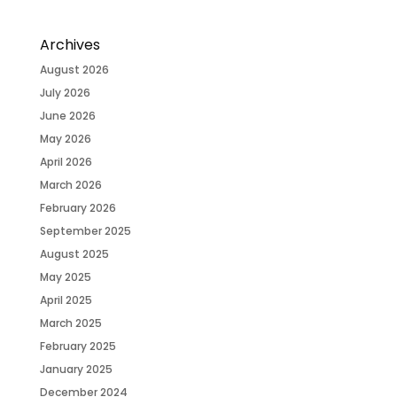
Archives
August 2026
July 2026
June 2026
May 2026
April 2026
March 2026
February 2026
September 2025
August 2025
May 2025
April 2025
March 2025
February 2025
January 2025
December 2024