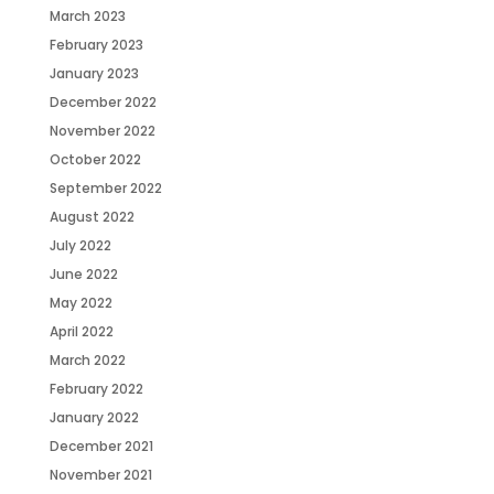
March 2023
February 2023
January 2023
December 2022
November 2022
October 2022
September 2022
August 2022
July 2022
June 2022
May 2022
April 2022
March 2022
February 2022
January 2022
December 2021
November 2021