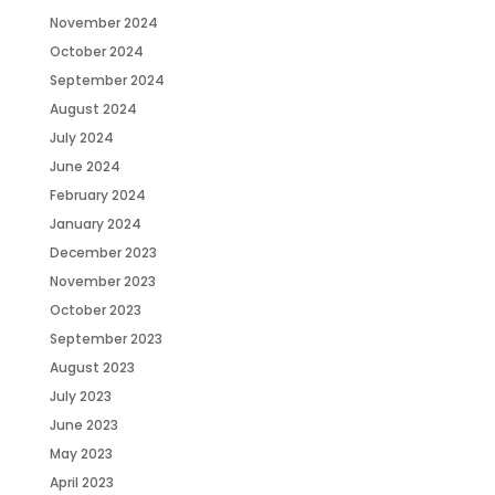
November 2024
October 2024
September 2024
August 2024
July 2024
June 2024
February 2024
January 2024
December 2023
November 2023
October 2023
September 2023
August 2023
July 2023
June 2023
May 2023
April 2023