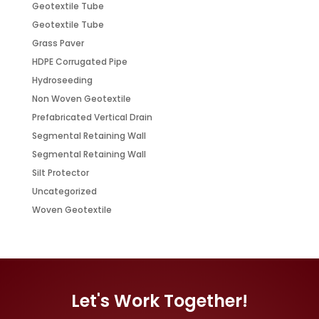
Geotextile Tube
Geotextile Tube
Grass Paver
HDPE Corrugated Pipe
Hydroseeding
Non Woven Geotextile
Prefabricated Vertical Drain
Segmental Retaining Wall
Segmental Retaining Wall
Silt Protector
Uncategorized
Woven Geotextile
Let's Work Together!