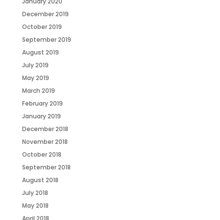
January 2020
December 2019
October 2019
September 2019
August 2019
July 2019
May 2019
March 2019
February 2019
January 2019
December 2018
November 2018
October 2018
September 2018
August 2018
July 2018
May 2018
April 2018