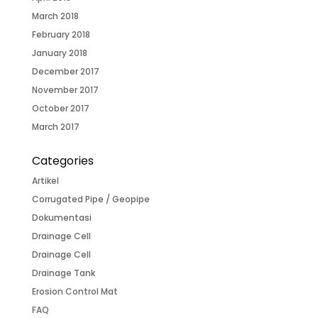
March 2018
February 2018
January 2018
December 2017
November 2017
October 2017
March 2017
Categories
Artikel
Corrugated Pipe / Geopipe
Dokumentasi
Drainage Cell
Drainage Cell
Drainage Tank
Erosion Control Mat
FAQ