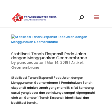
Stabilisasi Tanah Ekspansif Pada Jalan
dengan Menggunakan Geomembrane
by
panduequator
|
Mar 14, 2019
|
Artikel
,
Geomembrane
Stabilisasi Tanah Ekspansif Pada Jalan dengan
Menggunakan Geomembrane 1. Pendahuluan Tanah
ekspansif adalah tanah yang memiliki sifat kembang
susut yang besar dan perilakunya sangat dipengaruhi
oleh air. Gambar 1 Tanah Ekspansif Identifikasi dan
klasifikasi tanah...