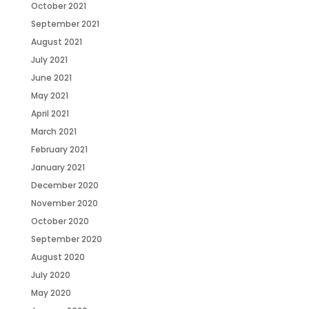
October 2021
September 2021
August 2021
July 2021
June 2021
May 2021
April 2021
March 2021
February 2021
January 2021
December 2020
November 2020
October 2020
September 2020
August 2020
July 2020
May 2020