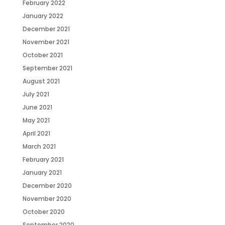
February 2022
January 2022
December 2021
November 2021
October 2021
September 2021
August 2021
July 2021
June 2021
May 2021
April 2021
March 2021
February 2021
January 2021
December 2020
November 2020
October 2020
September 2020