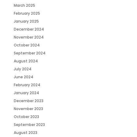
March 2025
February 2025
January 2025
December 2024
November 2024
October 2024
September 2024
August 2024
July 2024
June 2024
February 2024
January 2024
December 2023
November 2023
October 2023
September 2023
August 2023