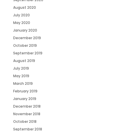
August 2020
July 2020
May 2020
January 2020
December 2019
October 2019
September 2019
August 2019
July 2019
May 2019
March 2019
February 2019
January 2019
December 2018
November 2018
October 2018
September 2018