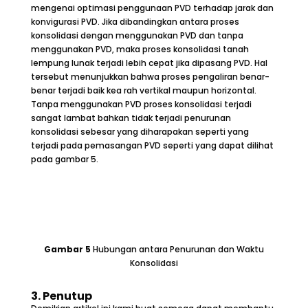
mengenai optimasi penggunaan PVD terhadap jarak dan
konvigurasi PVD. Jika dibandingkan antara proses
konsolidasi dengan menggunakan PVD dan tanpa
menggunakan PVD, maka proses konsolidasi tanah
lempung lunak terjadi lebih cepat jika dipasang PVD. Hal
tersebut menunjukkan bahwa proses pengaliran benar-
benar terjadi baik kea rah vertikal maupun horizontal.
Tanpa menggunakan PVD proses konsolidasi terjadi
sangat lambat bahkan tidak terjadi penurunan
konsolidasi sebesar yang diharapakan seperti yang
terjadi pada pemasangan PVD seperti yang dapat dilihat
pada gambar 5.
Gambar
5
Hubungan antara Penurunan dan Waktu
Konsolidasi
3.
Penutup