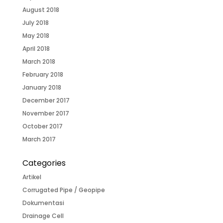
August 2018
July 2018
May 2018
April 2018
March 2018
February 2018
January 2018
December 2017
November 2017
October 2017
March 2017
Categories
Artikel
Corrugated Pipe / Geopipe
Dokumentasi
Drainage Cell