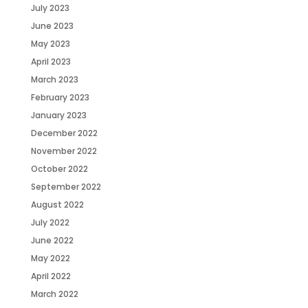
July 2023
June 2023
May 2023
April 2023
March 2023
February 2023
January 2023
December 2022
November 2022
October 2022
September 2022
August 2022
July 2022
June 2022
May 2022
April 2022
March 2022