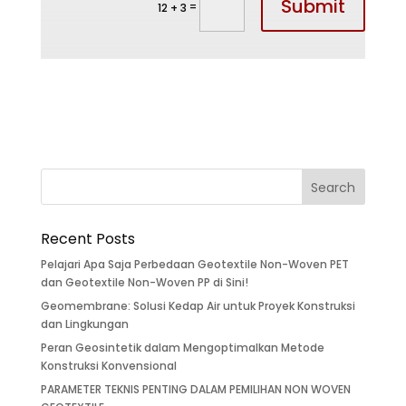
Submit
=
12 + 3
Recent Posts
Pelajari Apa Saja Perbedaan Geotextile Non-Woven PET
dan Geotextile Non-Woven PP di Sini!
Geomembrane: Solusi Kedap Air untuk Proyek Konstruksi
dan Lingkungan
Peran Geosintetik dalam Mengoptimalkan Metode
Konstruksi Konvensional
PARAMETER TEKNIS PENTING DALAM PEMILIHAN NON WOVEN