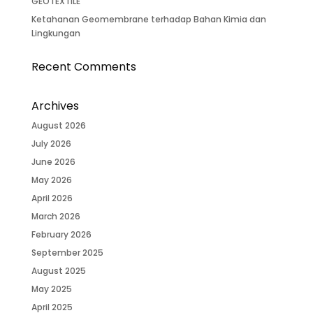
GEOTEXTILE
Ketahanan Geomembrane terhadap Bahan Kimia dan
Lingkungan
Recent Comments
Archives
August 2026
July 2026
June 2026
May 2026
April 2026
March 2026
February 2026
September 2025
August 2025
May 2025
April 2025