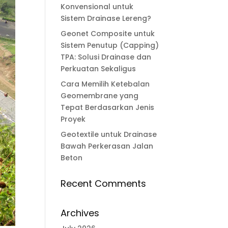
Konvensional untuk
Sistem Drainase Lereng?
Geonet Composite untuk
Sistem Penutup (Capping)
TPA: Solusi Drainase dan
Perkuatan Sekaligus
Cara Memilih Ketebalan
Geomembrane yang
Tepat Berdasarkan Jenis
Proyek
Geotextile untuk Drainase
Bawah Perkerasan Jalan
Beton
Recent Comments
Archives