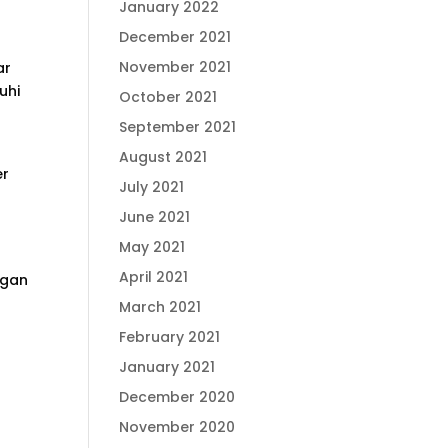
January 2022
December 2021
November 2021
ar
uhi
October 2021
September 2021
August 2021
er
July 2021
June 2021
May 2021
April 2021
ngan
March 2021
February 2021
January 2021
December 2020
November 2020