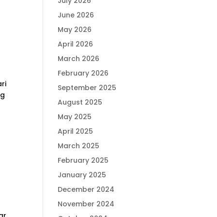
July 2026
June 2026
May 2026
April 2026
March 2026
February 2026
ri
September 2025
ng
August 2025
May 2025
n
April 2025
March 2025
February 2025
January 2025
December 2024
November 2024
ar