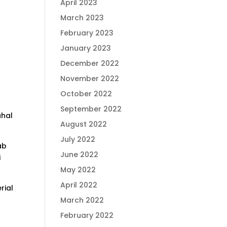
April 2023
March 2023
February 2023
January 2023
December 2022
November 2022
October 2022
September 2022
ahal
August 2022
July 2022
ab
June 2022
i
May 2022
April 2022
rial
March 2022
February 2022