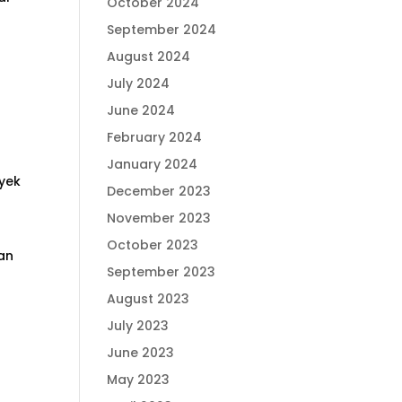
October 2024
September 2024
August 2024
o
July 2024
June 2024
February 2024
January 2024
yek
December 2023
November 2023
October 2023
an
September 2023
August 2023
July 2023
June 2023
May 2023