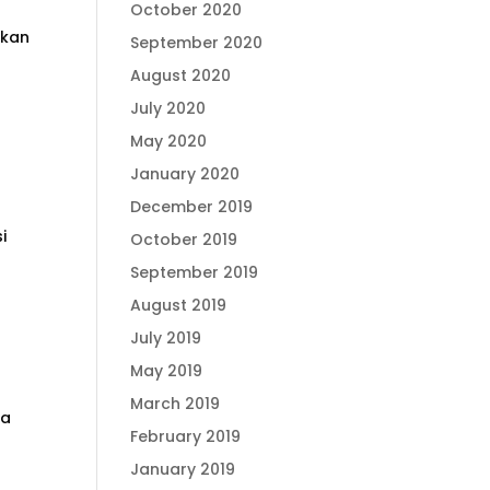
October 2020
tkan
September 2020
August 2020
July 2020
May 2020
January 2020
December 2019
i
October 2019
September 2019
August 2019
July 2019
May 2019
March 2019
ca
February 2019
January 2019