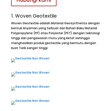
1.
Woven Geotextile
Woven Geotextile adalah Material Geosynthetics dengan
bentuk Anyaman yang terbuat dari Bahan Baku Material
Polypropylene (PP) atau Polyester (PET) dengan teknologi
tinggi dan pengawasan mutu yang ketat sehingga
menghasilkan produk geotextile yang bermutu dengan
kuat Tarik sangat tinggi.