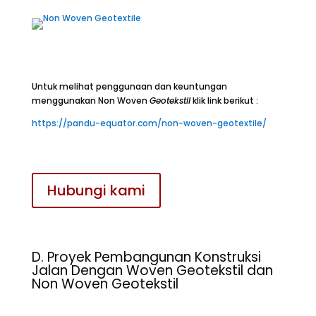
Untuk melihat penggunaan dan keuntungan
menggunakan Non Woven
Geotekstil
klik link berikut :
https://pandu-equator.com/non-woven-geotextile/
Hubungi kami
D. Proyek Pembangunan Konstruksi
Jalan Dengan Woven Geotekstil dan
Non Woven Geotekstil