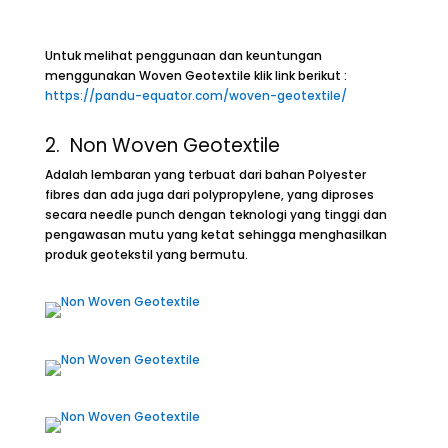
Untuk melihat penggunaan dan keuntungan
menggunakan Woven Geotextile klik link berikut :
https://pandu-equator.com/woven-geotextile/
2.
Non Woven Geotextile
Adalah lembaran yang terbuat dari bahan Polyester
fibres dan ada juga dari polypropylene, yang diproses
secara needle punch dengan teknologi yang tinggi dan
pengawasan mutu yang ketat sehingga menghasilkan
produk geotekstil yang bermutu.