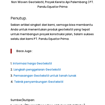
Non Woven Geotekstil, Proyek Kereta Api Palembang | PT.
Pandu Equator Prima
Penutup.
Sekian artikel singkat dari kami, semoga bisa membantu
Anda untuk menentukan produk geotekstil yang tepat
untuk membangun proyek konstruksi jalan, Salam sukses
selalu dari kami PT. Pandu Equator Prima.
Baca Juga :
Informasi harga Geotekstil
Langkah penggelaran Geotekstil
Pemasangan Geotekstil untuk tanah lunak
Teknik penyambungan Geotekstil
Sumber/kutipan: