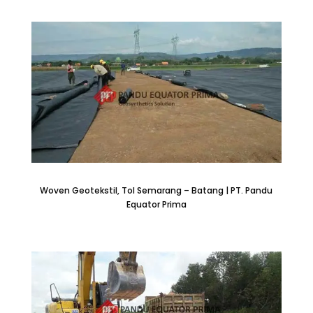
Woven Geotekstil, Tol Semarang – Batang | PT. Pandu
Equator Prima