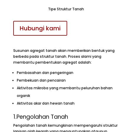
Tipe Struktur Tanah
Hubungi kami
Susunan agregat tanah akan memberikan bentuk yang
berbeda pada struktur tanah. Proses alami yang
membantu pembentukan agregat adalah:
Pembasahan dan pengeringan
Pembekuan dan pencairan
Aktivitas mikroba yang membantu peluruhan bahan
organik
Aktivitas akar dan hewan tanah
1.Pengolahan Tanah
Pengolahan tanah kemungkinan mempengaruhi struktur
lapisan olah kearah yang menguntungkan ataupun