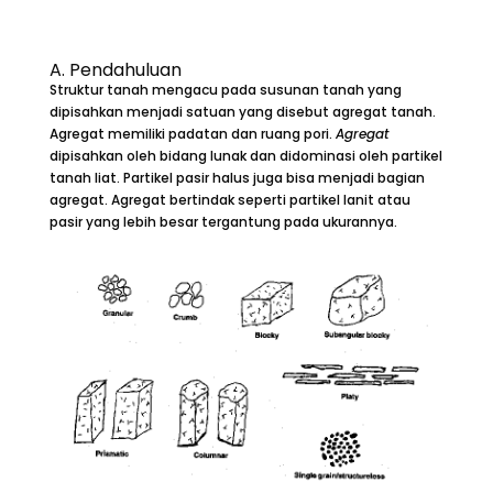
A. Pendahuluan
Struktur tanah mengacu pada susunan tanah yang
dipisahkan menjadi satuan yang disebut agregat tanah.
Agregat memiliki padatan dan ruang pori.
Agregat
dipisahkan oleh bidang lunak dan didominasi oleh partikel
tanah liat. Partikel pasir halus juga bisa menjadi bagian
agregat. Agregat bertindak seperti partikel lanit atau
pasir yang lebih besar tergantung pada ukurannya.