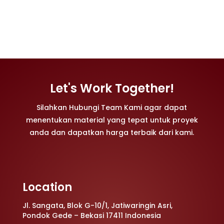
Let's Work Together!
Silahkan Hubungi Team Kami agar dapat
menentukan material yang tepat untuk proyek
anda dan dapatkan harga terbaik dari kami.
Location
Jl. Sangata, Blok G-10/1, Jatiwaringin Asri,
Pondok Gede – Bekasi 17411 Indonesia