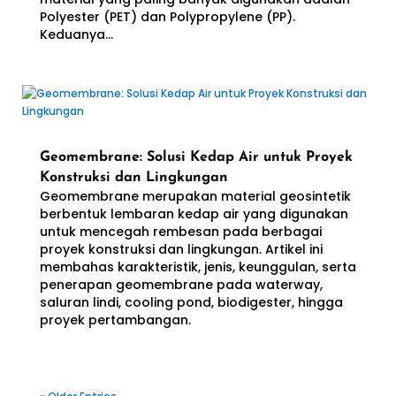
Polyester (PET) dan Polypropylene (PP).
Keduanya...
Geomembrane: Solusi Kedap Air untuk Proyek
Konstruksi dan Lingkungan
Geomembrane merupakan material geosintetik
berbentuk lembaran kedap air yang digunakan
untuk mencegah rembesan pada berbagai
proyek konstruksi dan lingkungan. Artikel ini
membahas karakteristik, jenis, keunggulan, serta
penerapan geomembrane pada waterway,
saluran lindi, cooling pond, biodigester, hingga
proyek pertambangan.