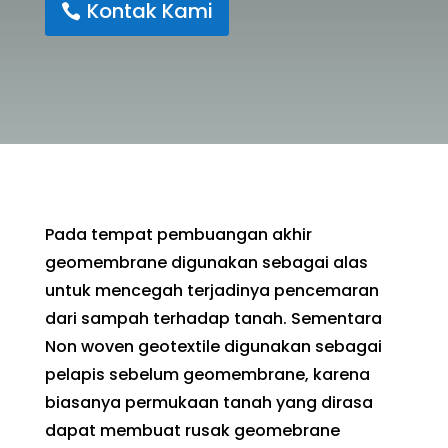
Kontak Kami
Pada tempat pembuangan akhir
geomembrane digunakan sebagai alas
untuk mencegah terjadinya pencemaran
dari sampah terhadap tanah. Sementara
Non woven geotextile digunakan sebagai
pelapis sebelum geomembrane, karena
biasanya permukaan tanah yang dirasa
dapat membuat rusak geomebrane