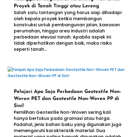
Proyek di Tanah Tinggi atau Lereng
Salah satu tantangan yang harus siap dihadapi
oleh kepala proyek ketika membangun
konstruksi untuk pembangunan jalan, kawasan
perumahan, hingga area industri adalah
perbedaan elevasi tanah. Apabila aspek ini
tidak diperhatikan dengan baik, maka risiko
seperti tanah...
Pelajari Apa Saja Perbedaan Geotextile Non-
Woven PET dan Geotextile Non-Woven PP di
Sini!
Pemilihan Geotextile Non-Woven sering kali
hanya berfokus pada gramasi atau harga.
Padahal, jenis bahan baku yang digunakan juga
memengaruhi karakteristik material. Dua
material yang paling banyak digunakan adalah