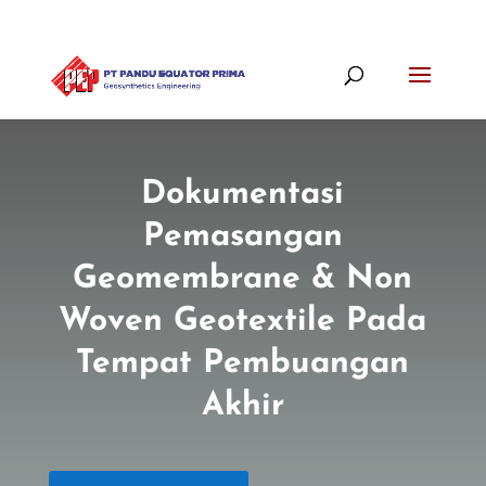
Dokumentasi
Pemasangan
Geomembrane & Non
Woven Geotextile Pada
Tempat Pembuangan
Akhir