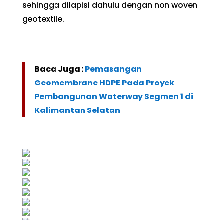
sehingga dilapisi dahulu dengan non woven
geotextile.
Baca Juga :
Pemasangan
Geomembrane HDPE Pada Proyek
Pembangunan Waterway Segmen 1 di
Kalimantan Selatan