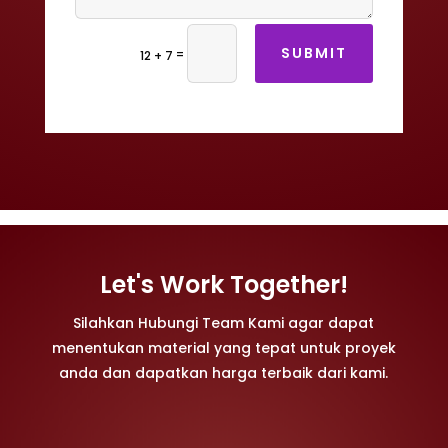
SUBMIT
=
12 + 7
Let's Work Together!
Silahkan Hubungi Team Kami agar dapat
menentukan material yang tepat untuk proyek
anda dan dapatkan harga terbaik dari kami.