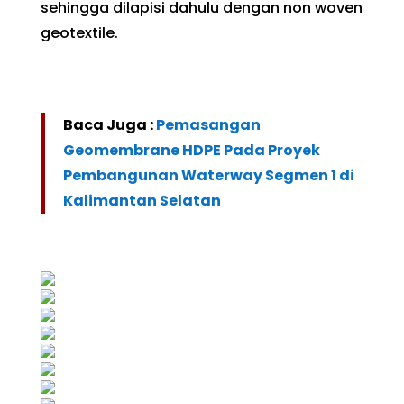
sehingga dilapisi dahulu dengan non woven
geotextile.
Baca Juga :
Pemasangan
Geomembrane HDPE Pada Proyek
Pembangunan Waterway Segmen 1 di
Kalimantan Selatan