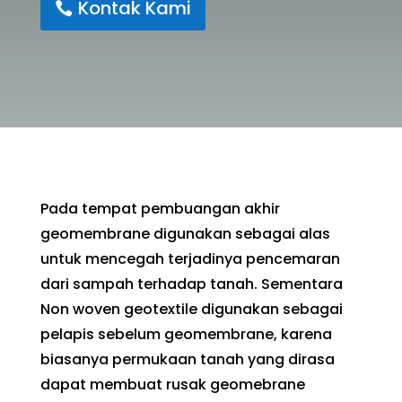
Kontak Kami
Pada tempat pembuangan akhir
geomembrane digunakan sebagai alas
untuk mencegah terjadinya pencemaran
dari sampah terhadap tanah. Sementara
Non woven geotextile digunakan sebagai
pelapis sebelum geomembrane, karena
biasanya permukaan tanah yang dirasa
dapat membuat rusak geomebrane