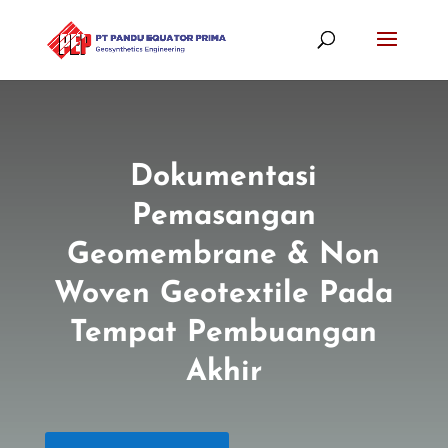
Dokumentasi
Pemasangan
Geomembrane & Non
Woven Geotextile Pada
Tempat Pembuangan
Akhir