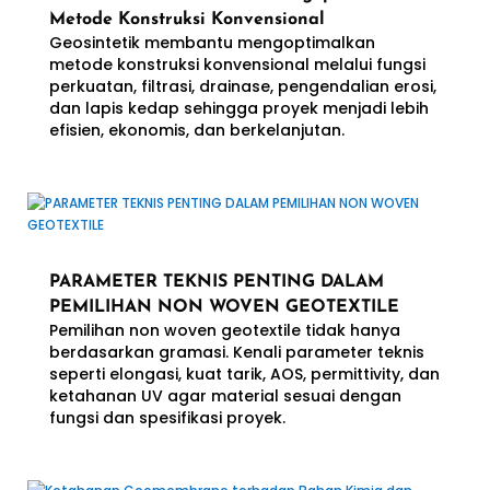
Metode Konstruksi Konvensional
Geosintetik membantu mengoptimalkan
metode konstruksi konvensional melalui fungsi
perkuatan, filtrasi, drainase, pengendalian erosi,
dan lapis kedap sehingga proyek menjadi lebih
efisien, ekonomis, dan berkelanjutan.
PARAMETER TEKNIS PENTING DALAM
PEMILIHAN NON WOVEN GEOTEXTILE
Pemilihan non woven geotextile tidak hanya
berdasarkan gramasi. Kenali parameter teknis
seperti elongasi, kuat tarik, AOS, permittivity, dan
ketahanan UV agar material sesuai dengan
fungsi dan spesifikasi proyek.