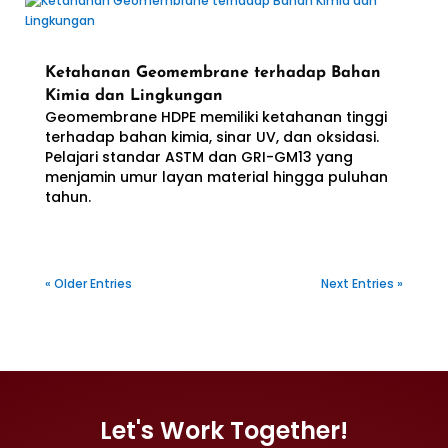
Ketahanan Geomembrane terhadap Bahan
Kimia dan Lingkungan
Geomembrane HDPE memiliki ketahanan tinggi
terhadap bahan kimia, sinar UV, dan oksidasi.
Pelajari standar ASTM dan GRI-GM13 yang
menjamin umur layan material hingga puluhan
tahun.
« Older Entries
Next Entries »
Let's Work Together!