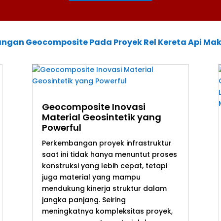
gan Geocomposite Pada Proyek Rel Kereta Api Maka
Geocomposite Inovasi
Material Geosintetik yang
Powerful
Perkembangan proyek infrastruktur
saat ini tidak hanya menuntut proses
konstruksi yang lebih cepat, tetapi
juga material yang mampu
mendukung kinerja struktur dalam
jangka panjang. Seiring
meningkatnya kompleksitas proyek,