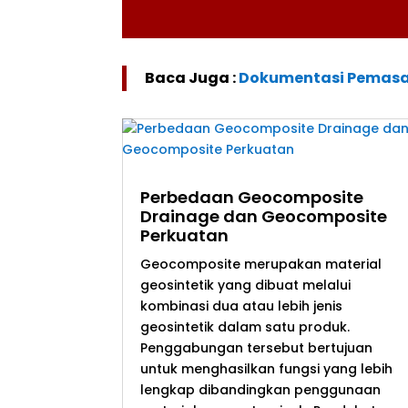
Baca Juga :
Dokumentasi Pemasan
Perbedaan Geocomposite
Drainage dan Geocomposite
Perkuatan
Geocomposite merupakan material
geosintetik yang dibuat melalui
kombinasi dua atau lebih jenis
geosintetik dalam satu produk.
Penggabungan tersebut bertujuan
untuk menghasilkan fungsi yang lebih
lengkap dibandingkan penggunaan