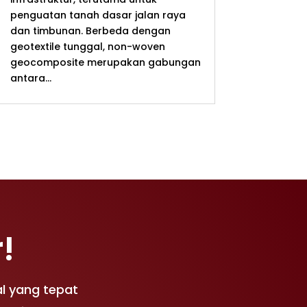
penguatan tanah dasar jalan raya
dan timbunan. Berbeda dengan
geotextile tunggal, non-woven
geocomposite merupakan gabungan
antara...
!
l yang tepat