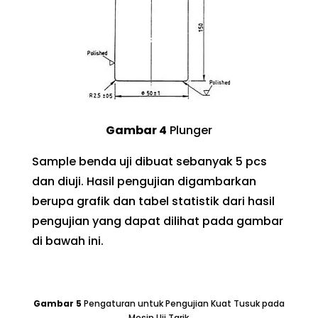
Gambar
4
Plunger
Sample benda uji dibuat sebanyak 5 pcs
dan diuji. Hasil pengujian digambarkan
berupa grafik dan tabel statistik dari hasil
pengujian yang dapat dilihat pada gambar
di bawah ini.
Gambar
5
Pengaturan untuk Pengujian Kuat Tusuk pada
Mesin Uji Tarik