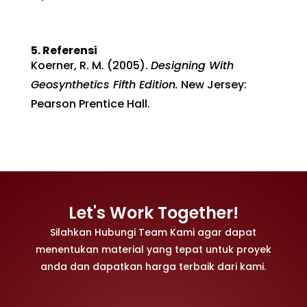
5.
Referensi
Koerner, R. M. (2005).
Designing With
Geosynthetics Fifth Edition.
New Jersey:
Pearson Prentice Hall.
Let's Work Together!
Silahkan Hubungi Team Kami agar dapat
menentukan material yang tepat untuk proyek
anda dan dapatkan harga terbaik dari kami.