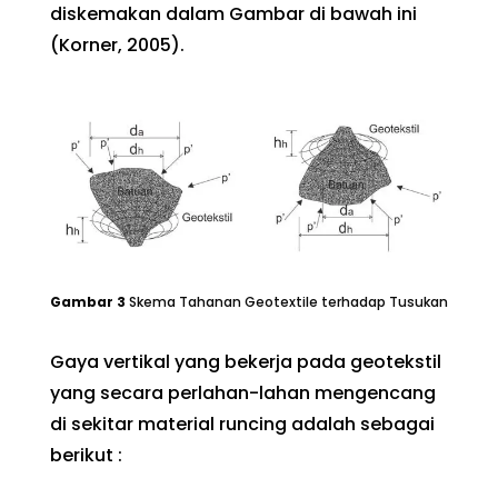
diskemakan dalam Gambar di bawah ini
(Korner, 2005).
Gambar
3
Skema Tahanan Geotextile terhadap Tusukan
Gaya vertikal yang bekerja pada geotekstil
yang secara perlahan-lahan mengencang
di sekitar material runcing adalah sebagai
berikut :