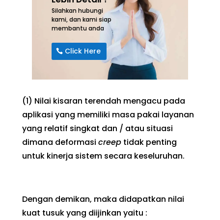
Silahkan hubungi
kami, dan kami siap
membantu anda
Click Here
(1) Nilai kisaran terendah mengacu pada
aplikasi yang memiliki masa pakai layanan
yang relatif singkat dan / atau situasi
dimana deformasi
creep
tidak penting
untuk kinerja sistem secara keseluruhan.
Dengan demikan, maka didapatkan nilai
kuat tusuk yang diijinkan yaitu :