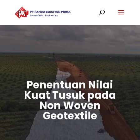
Penentuan Nilai
Kuat Tusuk pada
Non Woven
Geotextile