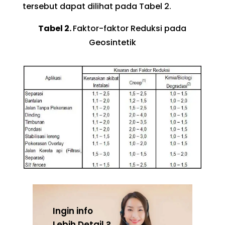
tersebut dapat dilihat pada Tabel 2.
Tabel 2.
Faktor-faktor Reduksi pada
Geosintetik
Ingin info
Lebih Detail ?