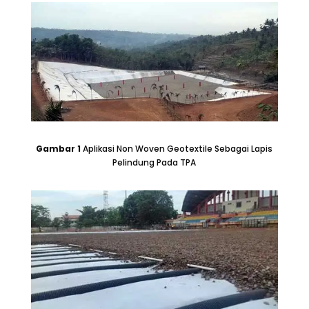
Gambar
1
Aplikasi Non Woven Geotextile Sebagai Lapis
Pelindung Pada TPA