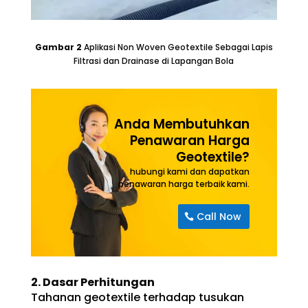
Gambar
2
Aplikasi Non Woven Geotextile Sebagai Lapis
Filtrasi dan Drainase di Lapangan Bola
Anda Membutuhkan
Penawaran Harga
Geotextile?
hubungi kami dan dapatkan
penawaran harga terbaik kami.
Call Now
2.
Dasar Perhitungan
Tahanan geotextile terhadap tusukan