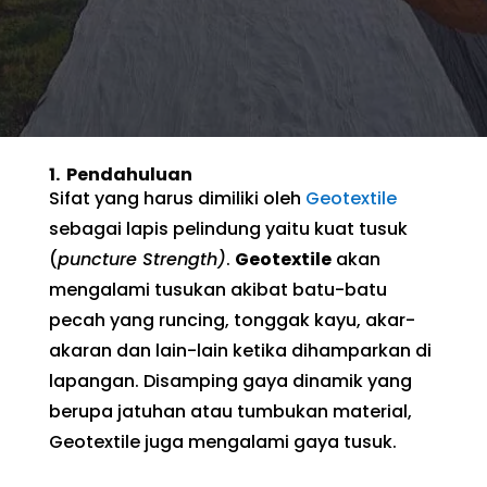
1.
Pendahuluan
Sifat yang harus dimiliki oleh
Geotextile
sebagai lapis pelindung yaitu kuat tusuk
(
puncture Strength)
.
Geotextile
akan
mengalami tusukan akibat batu-batu
pecah yang runcing, tonggak kayu, akar-
akaran dan lain-lain ketika dihamparkan di
lapangan. Disamping gaya dinamik yang
berupa jatuhan atau tumbukan material,
Geotextile juga mengalami gaya tusuk.