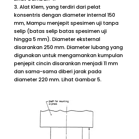
Alat Klem, yang terdiri dari pelat
konsentris dengan diameter internal 150
mm, Mampu menjepit spesimen uji tanpa
selip (batas selip batas spesimen uji
hingga 5 mm). Diameter eksternal
disarankan 250 mm. Diameter lubang yang
digunakan untuk mengamankan kumpulan
penjepit cincin disarankan menjadi 11 mm
dan sama-sama diberi jarak pada
diameter 220 mm. Lihat Gambar 5.