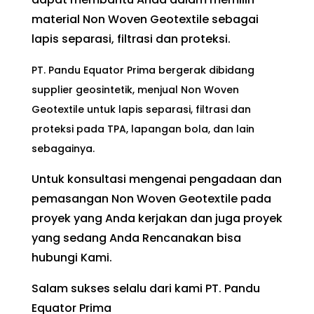
material Non Woven Geotextile sebagai
lapis separasi, filtrasi dan proteksi.
PT. Pandu Equator Prima bergerak dibidang
supplier geosintetik, menjual Non Woven
Geotextile untuk lapis separasi, filtrasi dan
proteksi pada TPA, lapangan bola, dan lain
sebagainya.
Untuk konsultasi mengenai pengadaan dan
pemasangan Non Woven Geotextile pada
proyek yang Anda kerjakan dan juga proyek
yang sedang Anda Rencanakan bisa
hubungi Kami.
Salam sukses selalu dari kami PT. Pandu
Equator Prima