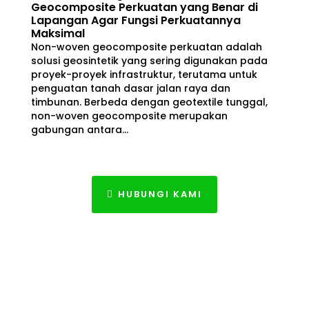
Geocomposite Perkuatan yang Benar di
Lapangan Agar Fungsi Perkuatannya
Maksimal
Non-woven geocomposite perkuatan adalah
solusi geosintetik yang sering digunakan pada
proyek-proyek infrastruktur, terutama untuk
penguatan tanah dasar jalan raya dan
timbunan. Berbeda dengan geotextile tunggal,
non-woven geocomposite merupakan
gabungan antara...
HUBUNGI KAMI