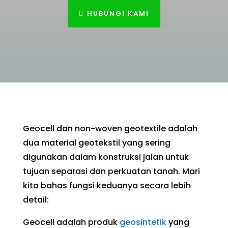
HUBUNGI KAMI
Geocell dan non-woven geotextile adalah
dua material geotekstil yang sering
digunakan dalam konstruksi jalan untuk
tujuan separasi dan perkuatan tanah. Mari
kita bahas fungsi keduanya secara lebih
detail:
Geocell adalah produk
geosintetik
yang