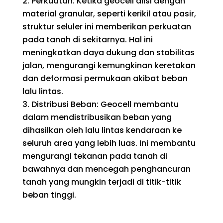
Perkuatan: Ketika geocell diisi dengan
material granular, seperti kerikil atau pasir,
struktur seluler ini memberikan perkuatan
pada tanah di sekitarnya. Hal ini
meningkatkan daya dukung dan stabilitas
jalan, mengurangi kemungkinan keretakan
dan deformasi permukaan akibat beban
lalu lintas.
Distribusi Beban: Geocell membantu
dalam mendistribusikan beban yang
dihasilkan oleh lalu lintas kendaraan ke
seluruh area yang lebih luas. Ini membantu
mengurangi tekanan pada tanah di
bawahnya dan mencegah penghancuran
tanah yang mungkin terjadi di titik-titik
beban tinggi.