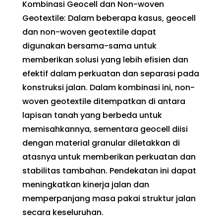
Kombinasi Geocell dan Non-woven
Geotextile: Dalam beberapa kasus, geocell
dan non-woven geotextile dapat
digunakan bersama-sama untuk
memberikan solusi yang lebih efisien dan
efektif dalam perkuatan dan separasi pada
konstruksi jalan. Dalam kombinasi ini, non-
woven geotextile ditempatkan di antara
lapisan tanah yang berbeda untuk
memisahkannya, sementara geocell diisi
dengan material granular diletakkan di
atasnya untuk memberikan perkuatan dan
stabilitas tambahan. Pendekatan ini dapat
meningkatkan kinerja jalan dan
memperpanjang masa pakai struktur jalan
secara keseluruhan.