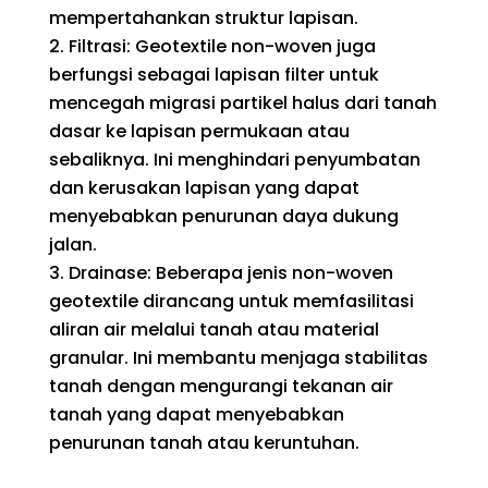
mempertahankan struktur lapisan.
Filtrasi: Geotextile non-woven juga
berfungsi sebagai lapisan filter untuk
mencegah migrasi partikel halus dari tanah
dasar ke lapisan permukaan atau
sebaliknya. Ini menghindari penyumbatan
dan kerusakan lapisan yang dapat
menyebabkan penurunan daya dukung
jalan.
Drainase: Beberapa jenis non-woven
geotextile dirancang untuk memfasilitasi
aliran air melalui tanah atau material
granular. Ini membantu menjaga stabilitas
tanah dengan mengurangi tekanan air
tanah yang dapat menyebabkan
penurunan tanah atau keruntuhan.