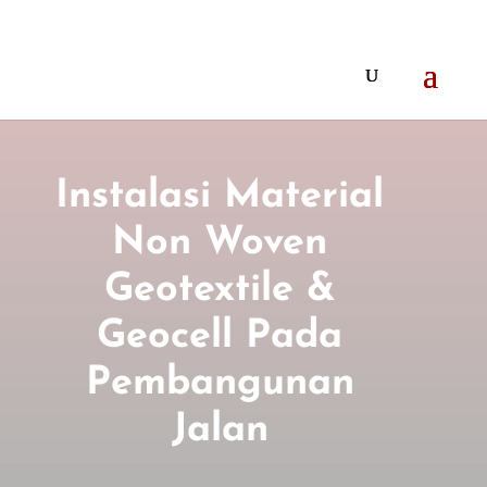
Instalasi Material
Non Woven
Geotextile &
Geocell Pada
Pembangunan
Jalan