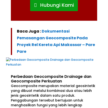
Hubungi Kami
Baca Juga :
Dokumentasi
Pemasangan Geocomposite Pada
Proyek Rel Kereta Api Makassar – Pare
Pare
Perbedaan Geocomposite Drainage dan
Geocomposite Perkuatan
Geocomposite merupakan material geosintetik
yang dibuat melalui kombinasi dua atau lebih
jenis geosintetik dalam satu produk.
Penggabungan tersebut bertujuan untuk
menghasilkan fungsi yang lebih lengkap