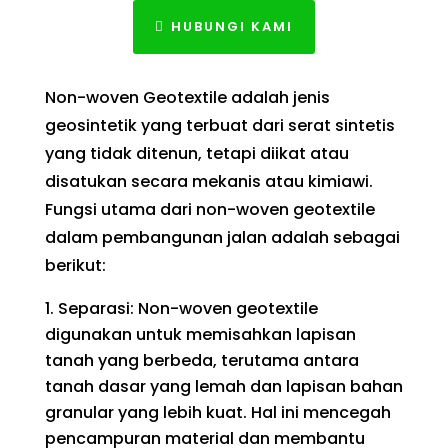
HUBUNGI KAMI
Non-woven Geotextile adalah jenis
geosintetik yang terbuat dari serat sintetis
yang tidak ditenun, tetapi diikat atau
disatukan secara mekanis atau kimiawi.
Fungsi utama dari non-woven geotextile
dalam pembangunan jalan adalah sebagai
berikut:
Separasi: Non-woven geotextile
digunakan untuk memisahkan lapisan
tanah yang berbeda, terutama antara
tanah dasar yang lemah dan lapisan bahan
granular yang lebih kuat. Hal ini mencegah
pencampuran material dan membantu