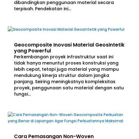
dibandingkan penggunaan material secara
terpisah. Pendekatan ini...
Geocomposite Inovasi Material Geosintetik
yang Powerful
Perkembangan proyek infrastruktur saat ini
tidak hanya menuntut proses konstruksi yang
lebih cepat, tetapi juga material yang mampu
mendukung kinerja struktur dalam jangka
panjang. Seiring meningkatnya kompleksitas
proyek, penggunaan satu material dengan satu
fungsi...
Cara Pemasangan Non-Woven