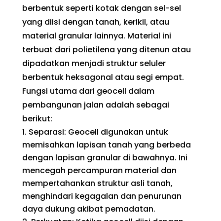
berbentuk seperti kotak dengan sel-sel
yang diisi dengan tanah, kerikil, atau
material granular lainnya. Material ini
terbuat dari polietilena yang ditenun atau
dipadatkan menjadi struktur seluler
berbentuk heksagonal atau segi empat.
Fungsi utama dari geocell dalam
pembangunan jalan adalah sebagai
berikut:
Separasi: Geocell digunakan untuk
memisahkan lapisan tanah yang berbeda
dengan lapisan granular di bawahnya. Ini
mencegah percampuran material dan
mempertahankan struktur asli tanah,
menghindari kegagalan dan penurunan
daya dukung akibat pemadatan.