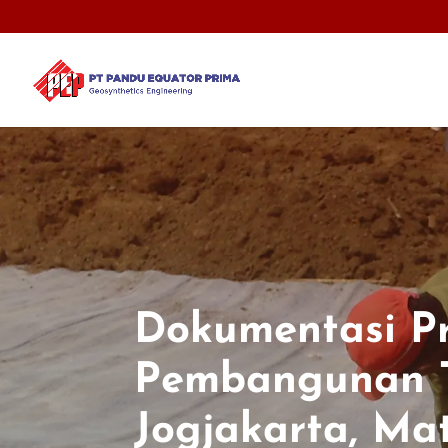
Dokumentasi P
Pembangunan 
Jogjakarta, Mat