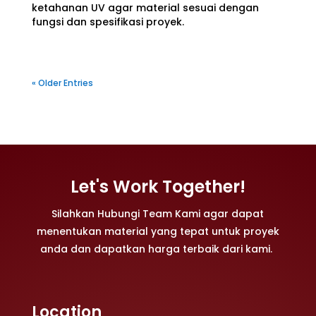
ketahanan UV agar material sesuai dengan
fungsi dan spesifikasi proyek.
« Older Entries
Let's Work Together!
Silahkan Hubungi Team Kami agar dapat
menentukan material yang tepat untuk proyek
anda dan dapatkan harga terbaik dari kami.
Location