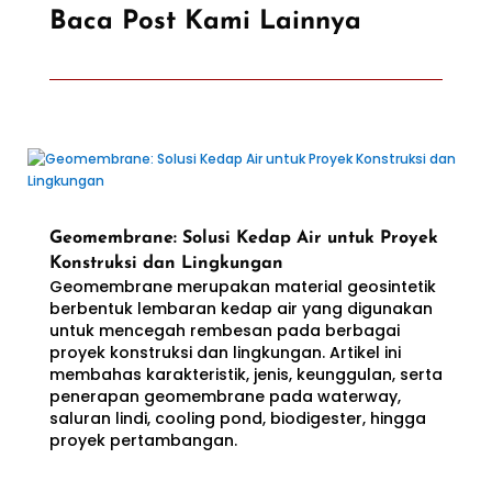
Baca Post Kami Lainnya
Geomembrane: Solusi Kedap Air untuk Proyek
Konstruksi dan Lingkungan
Geomembrane merupakan material geosintetik
berbentuk lembaran kedap air yang digunakan
untuk mencegah rembesan pada berbagai
proyek konstruksi dan lingkungan. Artikel ini
membahas karakteristik, jenis, keunggulan, serta
penerapan geomembrane pada waterway,
saluran lindi, cooling pond, biodigester, hingga
proyek pertambangan.