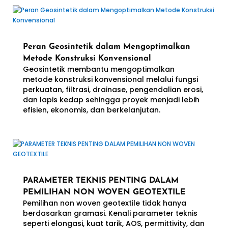
Peran Geosintetik dalam Mengoptimalkan
Metode Konstruksi Konvensional
Geosintetik membantu mengoptimalkan
metode konstruksi konvensional melalui fungsi
perkuatan, filtrasi, drainase, pengendalian erosi,
dan lapis kedap sehingga proyek menjadi lebih
efisien, ekonomis, dan berkelanjutan.
PARAMETER TEKNIS PENTING DALAM
PEMILIHAN NON WOVEN GEOTEXTILE
Pemilihan non woven geotextile tidak hanya
berdasarkan gramasi. Kenali parameter teknis
seperti elongasi, kuat tarik, AOS, permittivity, dan