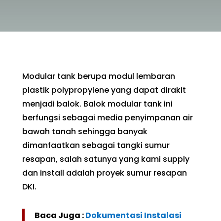
Modular tank berupa modul lembaran
plastik polypropylene yang dapat dirakit
menjadi balok. Balok modular tank ini
berfungsi sebagai media penyimpanan air
bawah tanah sehingga banyak
dimanfaatkan sebagai tangki sumur
resapan, salah satunya yang kami supply
dan install adalah proyek sumur resapan
DKI.
Baca Juga :
Dokumentasi Instalasi