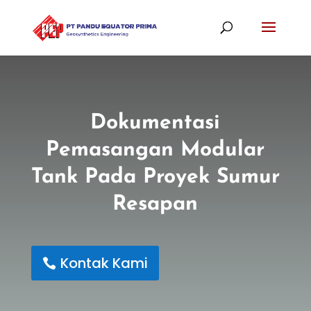
Dokumentasi
Pemasangan Modular
Tank Pada Proyek Sumur
Resapan
Kontak Kami