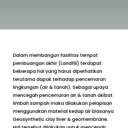
Dalam membangun fasilitas tempat
pembuangan akhir (Landfill) terdapat
beberapa hal yang harus diperhatikan
terutama dapak terhadap pencemaran
lingkungan (air & tanah). Sebagai upaya
mencegah pencemaran air & tanah akibat
limbah sampah maka dilakukan pelapisan
menggunakan material kedap air biasanya
Geosynthetic clay liner & geomembrane.
Hal tersebut dilakukan untuk mencegah