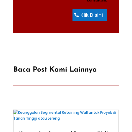
Konsultasi.
Klik Disini
Baca Post Kami Lainnya