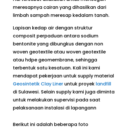
meresapnya cairan yang dihasilkan dari
limbah sampah meresap kedalam tanah.
Lapisan kedap air dengan struktur
composit perpaduan antara sodium
bentonite yang dibungkus dengan non
woven geotextile atau woven geotextile
atau hdpe geomembrane, sehingga
terbentuk satu kesatuan. Kali ini kami
mendapat pekerjaan untuk supply material
Geosintetik Clay Liner
untuk proyek
landfill
di Sulawesi. Selain supply kami juga diminta
untuk melakukan supervisi pada saat
pelaksanaan instalasi di lapangann
Berikut ini adalah beberapa foto