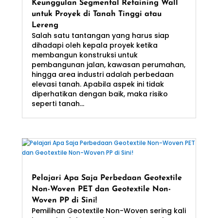
Keunggulan Segmental Retaining Wall
untuk Proyek di Tanah Tinggi atau
Lereng
Salah satu tantangan yang harus siap
dihadapi oleh kepala proyek ketika
membangun konstruksi untuk
pembangunan jalan, kawasan perumahan,
hingga area industri adalah perbedaan
elevasi tanah. Apabila aspek ini tidak
diperhatikan dengan baik, maka risiko
seperti tanah...
Pelajari Apa Saja Perbedaan Geotextile
Non-Woven PET dan Geotextile Non-
Woven PP di Sini!
Pemilihan Geotextile Non-Woven sering kali