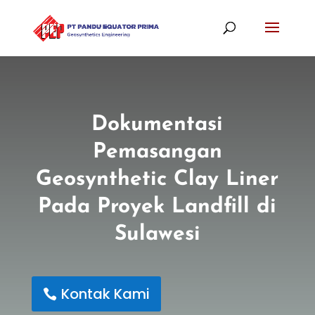
Dokumentasi
Pemasangan
Geosynthetic Clay Liner
Pada Proyek Landfill di
Sulawesi
Kontak Kami