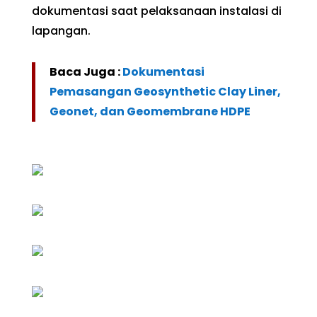
dokumentasi saat pelaksanaan instalasi di
lapangan.
Baca Juga :
Dokumentasi
Pemasangan Geosynthetic Clay Liner,
Geonet, dan Geomembrane HDPE