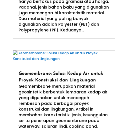
hanya berfokus pada gramasi atau harga.
Padahal, jenis bahan baku yang digunakan
juga memengaruhi karakteristik material.
Dua material yang paling banyak
digunakan adalah Polyester (PET) dan
Polypropylene (PP). Keduanya...
Geomembrane: Solusi Kedap Air untuk
Proyek Konstruksi dan Lingkungan
Geomembrane merupakan material
geosintetik berbentuk lembaran kedap air
yang digunakan untuk mencegah
rembesan pada berbagai proyek
konstruksi dan lingkungan. Artikel ini
membahas karakteristik, jenis, keunggulan,
serta penerapan geomembrane pada
waterway, saluran lindi, cooling pond,