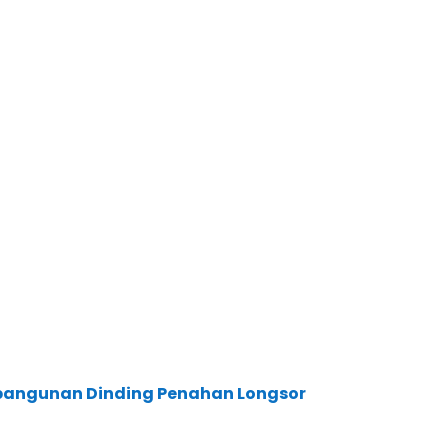
bangunan Dinding Penahan Longsor