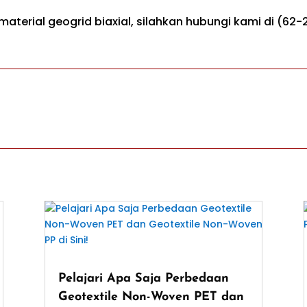
 material geogrid biaxial, silahkan hubungi kami di (6
Pelajari Apa Saja Perbedaan
Geotextile Non-Woven PET dan