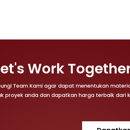
Let's Work Together
bungi Team Kami agar dapat menentukan materia
k proyek anda dan dapatkan harga terbaik dari 