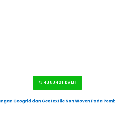
HUBUNGI KAMI
ngan Geogrid dan Geotextile Non Woven Pada Pem