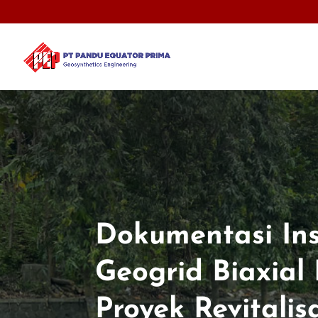
Dokumentasi Ins
Geogrid Biaxial
Proyek Revitalis