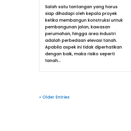
Salah satu tantangan yang harus
siap dihadapi oleh kepala proyek
ketika membangun konstruksi untuk
pembangunan jalan, kawasan
perumahan, hingga area industri
adalah perbedaan elevasi tanah.
Apabila aspek ini tidak diperhatikan
dengan baik, maka risiko seperti
tanah...
« Older Entries