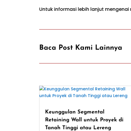
Untuk informasi lebih lanjut mengenai
Baca Post Kami Lainnya
Keunggulan Segmental
Retaining Wall untuk Proyek di
Tanah Tinggi atau Lereng