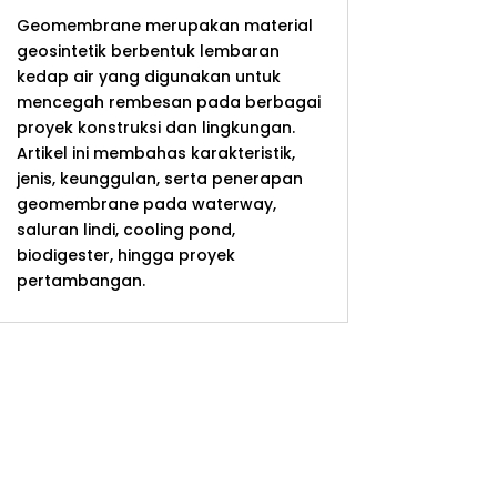
Geomembrane merupakan material
geosintetik berbentuk lembaran
kedap air yang digunakan untuk
mencegah rembesan pada berbagai
proyek konstruksi dan lingkungan.
Artikel ini membahas karakteristik,
jenis, keunggulan, serta penerapan
geomembrane pada waterway,
saluran lindi, cooling pond,
biodigester, hingga proyek
pertambangan.