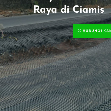
Raya di Ciamis
HUBUNGI KA