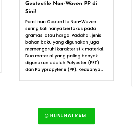
Geotextile Non-Woven PP di
Sini!
Pemilihan Geotextile Non-Woven
sering kali hanya berfokus pada
gramasi atau harga. Padahal, jenis
bahan baku yang digunakan juga
memengaruhi karakteristik material.
Dua material yang paling banyak
digunakan adalah Polyester (PET)
dan Polypropylene (PP). Keduanya...
HUBUNGI KAMI