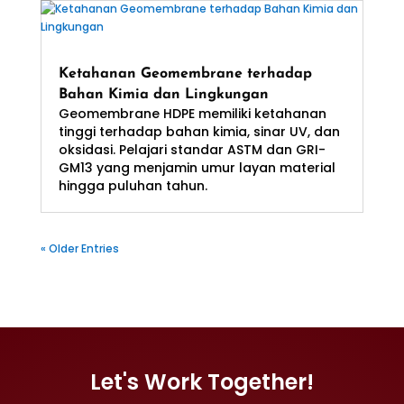
Ketahanan Geomembrane terhadap
Bahan Kimia dan Lingkungan
Geomembrane HDPE memiliki ketahanan
tinggi terhadap bahan kimia, sinar UV, dan
oksidasi. Pelajari standar ASTM dan GRI-
GM13 yang menjamin umur layan material
hingga puluhan tahun.
« Older Entries
Let's Work Together!