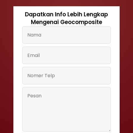
Dapatkan Info Lebih Lengkap
Mengenai Geocomposite