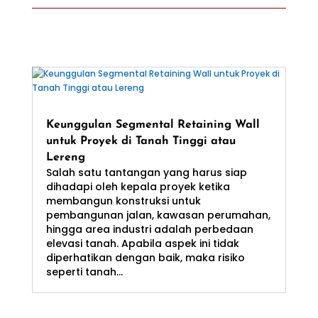
Keunggulan Segmental Retaining Wall
untuk Proyek di Tanah Tinggi atau
Lereng
Salah satu tantangan yang harus siap
dihadapi oleh kepala proyek ketika
membangun konstruksi untuk
pembangunan jalan, kawasan perumahan,
hingga area industri adalah perbedaan
elevasi tanah. Apabila aspek ini tidak
diperhatikan dengan baik, maka risiko
seperti tanah...