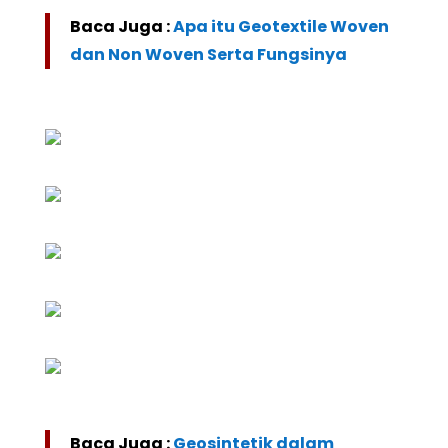
Baca Juga :
Apa itu Geotextile Woven
dan Non Woven Serta Fungsinya
Baca Juga :
Geosintetik dalam