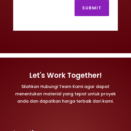
SUBMIT
Let's Work Together!
Silahkan Hubungi Team Kami agar dapat
menentukan material yang tepat untuk proyek
anda dan dapatkan harga terbaik dari kami.