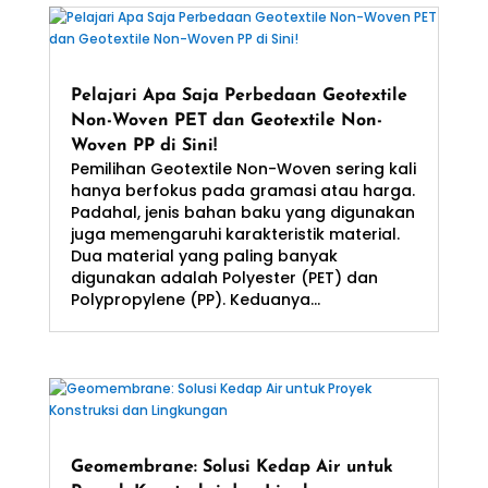
Pelajari Apa Saja Perbedaan Geotextile
Non-Woven PET dan Geotextile Non-
Woven PP di Sini!
Pemilihan Geotextile Non-Woven sering kali
hanya berfokus pada gramasi atau harga.
Padahal, jenis bahan baku yang digunakan
juga memengaruhi karakteristik material.
Dua material yang paling banyak
digunakan adalah Polyester (PET) dan
Polypropylene (PP). Keduanya...
Geomembrane: Solusi Kedap Air untuk