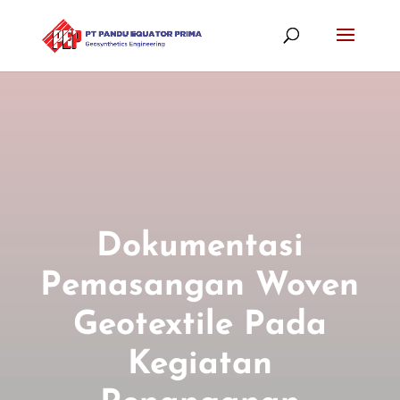
Dokumentasi
Pemasangan Woven
Geotextile Pada
Kegiatan