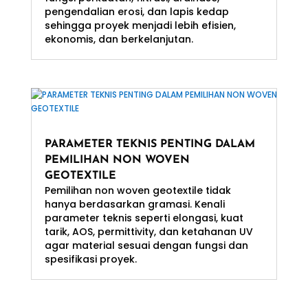
pengendalian erosi, dan lapis kedap
sehingga proyek menjadi lebih efisien,
ekonomis, dan berkelanjutan.
PARAMETER TEKNIS PENTING DALAM
PEMILIHAN NON WOVEN
GEOTEXTILE
Pemilihan non woven geotextile tidak
hanya berdasarkan gramasi. Kenali
parameter teknis seperti elongasi, kuat
tarik, AOS, permittivity, dan ketahanan UV
agar material sesuai dengan fungsi dan
spesifikasi proyek.