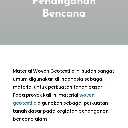
Penanganan
Bencana
Material Woven Geotextile ini sudah sangat
umum digunakan di Indonesia sebagai
material untuk perkuatan tanah dasar.
Pada proyek kali ini material
woven
geotextile
digunakan sebagai perkuatan
tanah dasar pada kegiatan penanganan
bencana alam