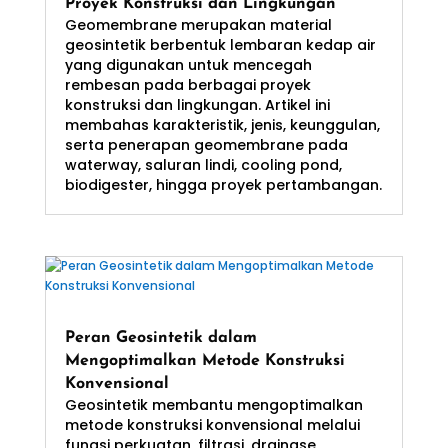
Proyek Konstruksi dan Lingkungan
Geomembrane merupakan material
geosintetik berbentuk lembaran kedap air
yang digunakan untuk mencegah
rembesan pada berbagai proyek
konstruksi dan lingkungan. Artikel ini
membahas karakteristik, jenis, keunggulan,
serta penerapan geomembrane pada
waterway, saluran lindi, cooling pond,
biodigester, hingga proyek pertambangan.
Peran Geosintetik dalam
Mengoptimalkan Metode Konstruksi
Konvensional
Geosintetik membantu mengoptimalkan
metode konstruksi konvensional melalui
fungsi perkuatan, filtrasi, drainase,