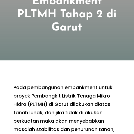
Embankment
PLTMH Tahap 2 di
Garut
Pada pembangunan embankment untuk
proyek Pembangkit Listrik Tenaga Mikro
Hidro (PLTMH) di Garut dilakukan diatas
tanah lunak, dan jika tidak dilakukan
perkuatan maka akan menyebabkan
masalah stabilitas dan penurunan tanah,