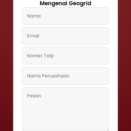
Mengenai Geogrid