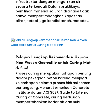
infrastruktur dengan mengalirkan air
secara terkendali. Dalam praktiknya,
pemilihan material saluran drainase tidak
hanya mempertimbangkan kapasitas
aliran, tetapi juga kondisi tanah, metode...
Pelajari Lengkap Rekomendasi Ukuran
Non Woven Geotextile untuk Curing Mat
di Sini!
Proses curing merupakan tahapan penting
dalam pekerjaan beton karena menjaga
kelembapan selama proses hidrasi semen
berlangsung. Menurut American Concrete
Institute dalam ACI 308R Guide to External
Curing of Concrete, curing bertujuan
mempertahankan kadar air dan suhu...