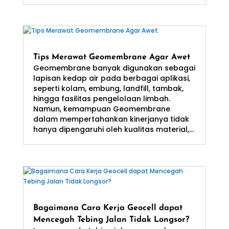
Tips Merawat Geomembrane Agar Awet
Geomembrane banyak digunakan sebagai
lapisan kedap air pada berbagai aplikasi,
seperti kolam, embung, landfill, tambak,
hingga fasilitas pengelolaan limbah.
Namun, kemampuan Geomembrane
dalam mempertahankan kinerjanya tidak
hanya dipengaruhi oleh kualitas material,...
Bagaimana Cara Kerja Geocell dapat
Mencegah Tebing Jalan Tidak Longsor?