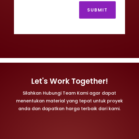
SUBMIT
Let's Work Together!
Silahkan Hubungi Team Kami agar dapat
menentukan material yang tepat untuk proyek
anda dan dapatkan harga terbaik dari kami.