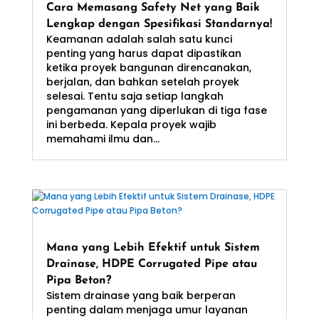
Cara Memasang Safety Net yang Baik
Lengkap dengan Spesifikasi Standarnya!
Keamanan adalah salah satu kunci
penting yang harus dapat dipastikan
ketika proyek bangunan direncanakan,
berjalan, dan bahkan setelah proyek
selesai. Tentu saja setiap langkah
pengamanan yang diperlukan di tiga fase
ini berbeda. Kepala proyek wajib
memahami ilmu dan...
Mana yang Lebih Efektif untuk Sistem
Drainase, HDPE Corrugated Pipe atau
Pipa Beton?
Sistem drainase yang baik berperan
penting dalam menjaga umur layanan