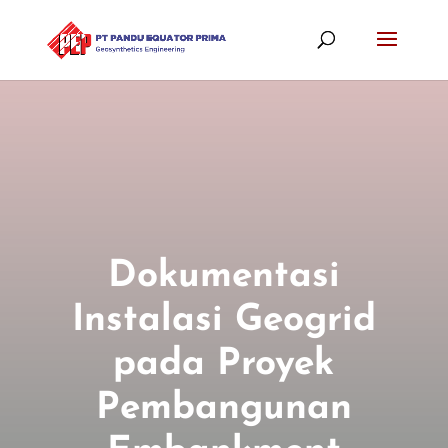
Dokumentasi
Instalasi Geogrid
pada Proyek
Pembangunan