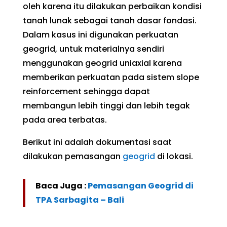
oleh karena itu dilakukan perbaikan kondisi
tanah lunak sebagai tanah dasar fondasi.
Dalam kasus ini digunakan perkuatan
geogrid, untuk materialnya sendiri
menggunakan geogrid uniaxial karena
memberikan perkuatan pada sistem slope
reinforcement sehingga dapat
membangun lebih tinggi dan lebih tegak
pada area terbatas.
Berikut ini adalah dokumentasi saat
dilakukan pemasangan
geogrid
di lokasi.
Baca Juga :
Pemasangan Geogrid di
TPA Sarbagita – Bali