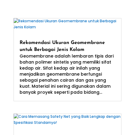
Rekomendasi Ukuran Geomembrane
untuk Berbagai Jenis Kolam
Geomembrane adalah lembaran tipis dari
bahan polimer sintetis yang memiliki sifat
kedap air. Sifat kedap air inilah yang
menjadikan geomembrane berfungsi
sebagai penahan cairan dan gas yang
kuat. Material ini sering digunakan dalam
banyak proyek seperti pada bidang...