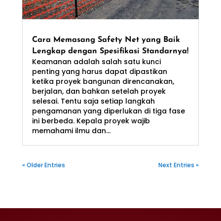
Cara Memasang Safety Net yang Baik
Lengkap dengan Spesifikasi Standarnya!
Keamanan adalah salah satu kunci
penting yang harus dapat dipastikan
ketika proyek bangunan direncanakan,
berjalan, dan bahkan setelah proyek
selesai. Tentu saja setiap langkah
pengamanan yang diperlukan di tiga fase
ini berbeda. Kepala proyek wajib
memahami ilmu dan...
« Older Entries
Next Entries »