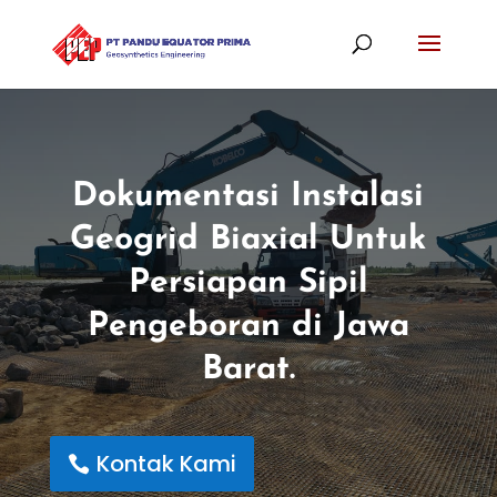
Dokumentasi Instalasi
Geogrid Biaxial Untuk
Persiapan Sipil
Pengeboran di Jawa
Barat.
Kontak Kami