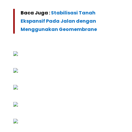
Baca Juga :
Stabilisasi Tanah
Ekspansif Pada Jalan dengan
Menggunakan Geomembrane