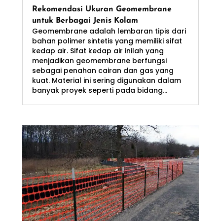
Rekomendasi Ukuran Geomembrane
untuk Berbagai Jenis Kolam
Geomembrane adalah lembaran tipis dari
bahan polimer sintetis yang memiliki sifat
kedap air. Sifat kedap air inilah yang
menjadikan geomembrane berfungsi
sebagai penahan cairan dan gas yang
kuat. Material ini sering digunakan dalam
banyak proyek seperti pada bidang...