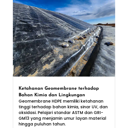
Ketahanan Geomembrane terhadap
Bahan Kimia dan Lingkungan
Geomembrane HDPE memiliki ketahanan
tinggi terhadap bahan kimia, sinar UV, dan
oksidasi. Pelajari standar ASTM dan GRI-
GM13 yang menjamin umur layan material
hingga puluhan tahun.