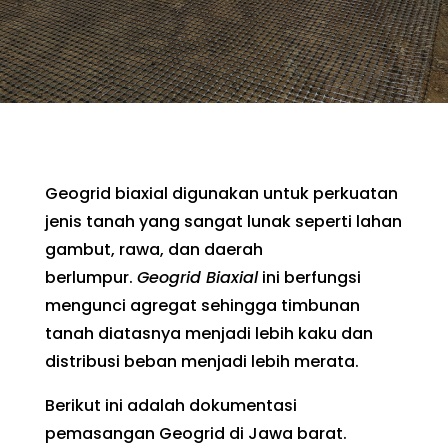
Geogrid biaxial digunakan untuk perkuatan
jenis tanah yang sangat lunak seperti lahan
gambut, rawa, dan daerah
berlumpur.
Geogrid Biaxial
ini berfungsi
mengunci agregat sehingga timbunan
tanah diatasnya menjadi lebih kaku dan
distribusi beban menjadi lebih merata.
Berikut ini adalah dokumentasi
pemasangan Geogrid di Jawa barat.