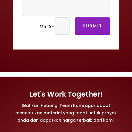
SUBMIT
=
12 + 10
Let's Work Together!
Silahkan Hubungi Team Kami agar dapat
menentukan material yang tepat untuk proyek
anda dan dapatkan harga terbaik dari kami.